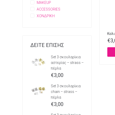
MAKEUP
ACCESSORIES
ΧΟΝΔΡΙΚΗ
Κολι
€
3
ΔΕΙΤΕ ΕΠΙΣΗΣ
Set 3 σκουλαρίκια
αστερίας – strass –
πέρλα
€
3,00
Set 3 σκουλαρίκια
chain – strass –
πέρλα
€
3,00