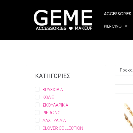
ACCESSORIES
PIERCING
ΚΑΤΗΓΟΡΙΕΣ
ΒΡΑΧΙΟΛΙΑ
ΚΟΛΙΕ
ΣΚΟΥΛΑΡΙΚΙΑ
PIERCING
ΔΑΧΤΥΛΙΔΙΑ
CLOVER COLLECTION