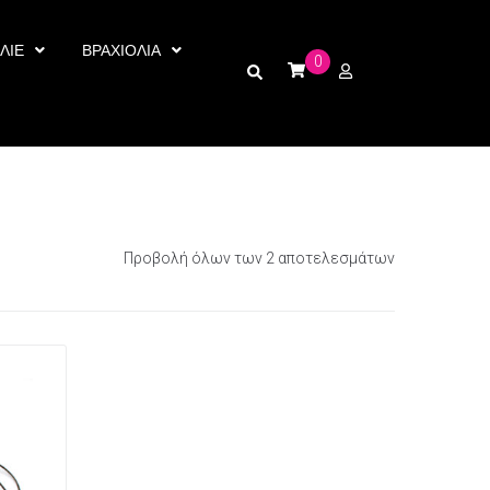
ΛΙΕ
ΒΡΑΧΙΟΛΙΑ
0
Προβολή όλων των 2 αποτελεσμάτων