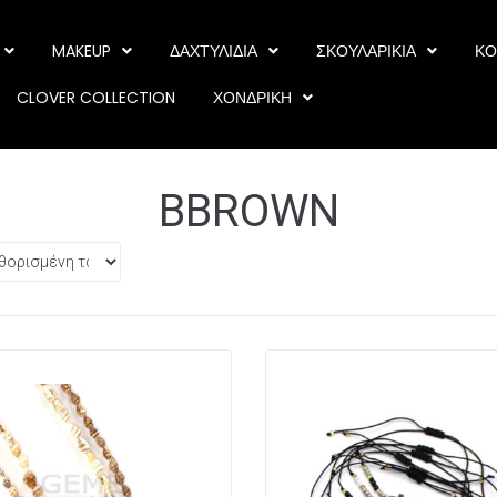
MAKEUP
ΔΑΧΤΥΛΙΔΙΑ
ΣΚΟΥΛΑΡΙΚΙΑ
ΚΟ
CLOVER COLLECTION
ΧΟΝΔΡΙΚΗ
BBROWN