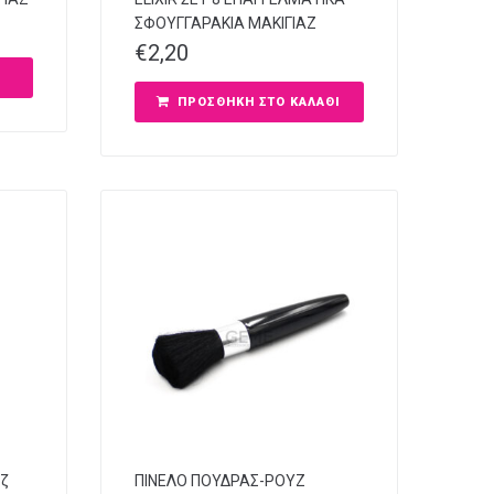
ΣΦΟΥΓΓΑΡΑΚΙΑ ΜΑΚΙΓΙΑΖ
€
2,20
ΠΡΟΣΘΉΚΗ ΣΤΟ ΚΑΛΆΘΙ
άζ
ΠΙΝΕΛΟ ΠΟΥΔΡΑΣ-ΡΟΥΖ