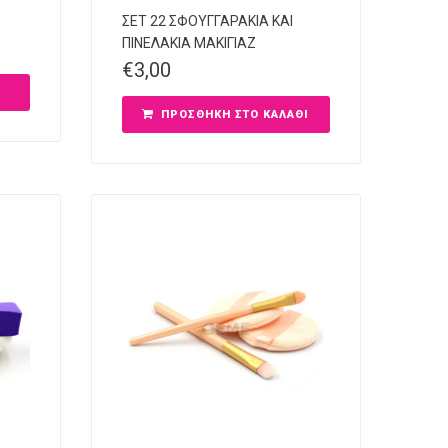
ΣΕΤ 22 ΣΦΟΥΓΓΑΡΑΚΙΑ ΚΑΙ
ΠΙΝΕΛΑΚΙΑ ΜΑΚΙΓΙΑΖ
€
3,00
ΠΡΟΣΘΉΚΗ ΣΤΟ ΚΑΛΆΘΙ