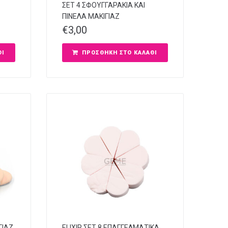
ΣΕΤ 4 ΣΦΟΥΓΓΑΡΑΚΙΑ ΚΑΙ
ΠΙΝΕΛΑ ΜΑΚΙΓΙΑΖ
€
3,00
ΘΙ
ΠΡΟΣΘΉΚΗ ΣΤΟ ΚΑΛΆΘΙ
ΓΙΑΖ
ELIXIR ΣΕΤ 8 ΕΠΑΓΓΕΛΜΑΤΙΚΑ