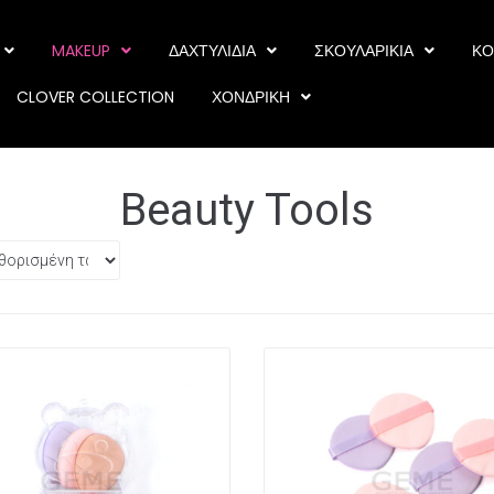
MAKEUP
ΔΑΧΤΥΛΙΔΙΑ
ΣΚΟΥΛΑΡΙΚΙΑ
ΚΟ
CLOVER COLLECTION
ΧΟΝΔΡΙΚΗ
Beauty Tools