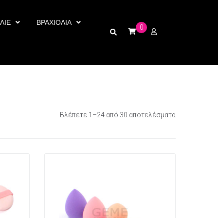
ΛΙΕ
ΒΡΑΧΙΟΛΙΑ
0
Βλέπετε 1–24 από 30 αποτελέσματα