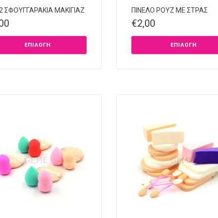
 2 ΣΦΟΥΓΓΑΡΑΚΙΑ ΜΑΚΙΓΙΑΖ
ΠΙΝΕΛΟ ΡΟΥΖ ΜΕ ΣΤΡΑΣ
,00
€
2,00
ΕΠΙΛΟΓΉ
ΕΠΙΛΟΓΉ