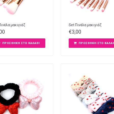
Πινέλα μακιγιάζ
Set Πινέλα μακιγιάζ
,00
€
3,00
ΠΡΟΣΘΉΚΗ ΣΤΟ ΚΑΛΆΘΙ
ΠΡΟΣΘΉΚΗ ΣΤΟ ΚΑΛΆ