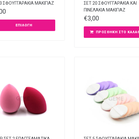
 3 ΣΦΟΥΓΓΑΡΑΚΙΑ ΜΑΚΙΓΙΑΖ
ΣΕΤ 20 ΣΦΟΥΓΓΑΡΑΚΙΑ ΚΑΙ
ΠΙΝΕΛΑΚΙΑ ΜΑΚΙΓΙΑΖ
,00
€
3,00
ΕΠΙΛΟΓΉ
ΠΡΟΣΘΉΚΗ ΣΤΟ ΚΑΛΆ
IR ΣΕΤ 2 ΕΠΑΓΓΕΛΜΑΤΙΚΑ
ΣΕΤ 5 ΣΦΟΥΓΓΑΡΑΚΙΑ ΜΑΚΙ