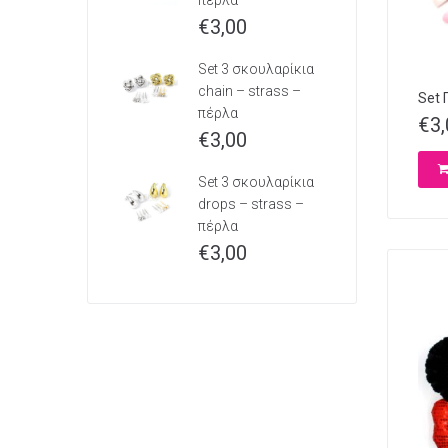
πέρλα
€
3,00
Set 3 σκουλαρίκια
chain – strass –
Set 
πέρλα
€
3
€
3,00
Set 3 σκουλαρίκια
drops – strass –
πέρλα
€
3,00