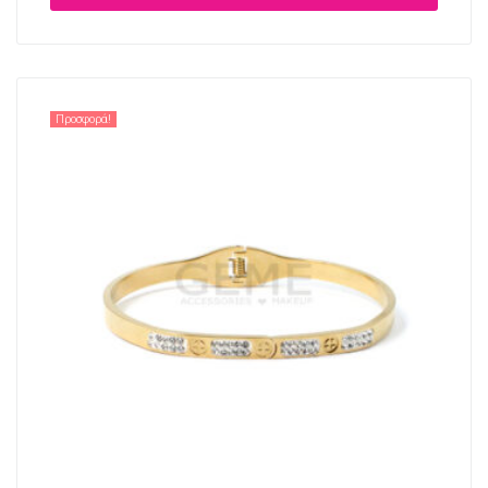
Προσφορά!