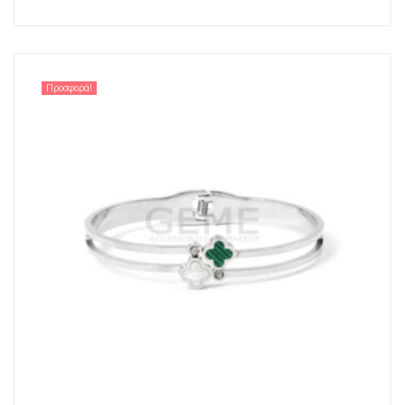
Προσφορά!