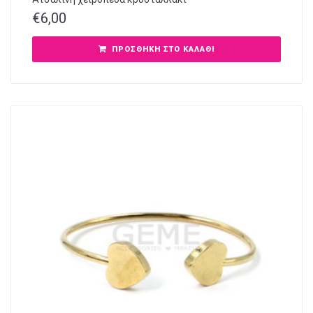
€
6,00
ΠΡΟΣΘΉΚΗ ΣΤΟ ΚΑΛΆΘΙ