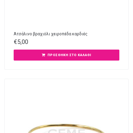
Ατσάλινο βραχιόλι χειροπέδα καρδιές
€
5,00
ΠΡΟΣΘΉΚΗ ΣΤΟ ΚΑΛΆΘΙ