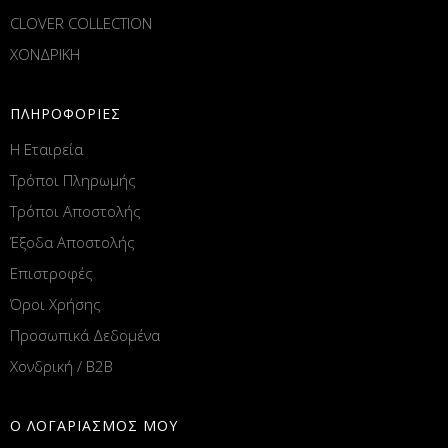
CLOVER COLLECTION
ΧΟΝΔΡΙΚΗ
ΠΛΗΡΟΦΟΡΙΕΣ
Η Εταιρεία
Τρόποι Πληρωμής
Τρόποι Αποστολής
Έξοδα Αποστολής
Επιστροφές
Όροι Χρήσης
Προσωπικά Δεδομένα
Χονδρική / B2B
Ο ΛΟΓΑΡΙΑΣΜΟΣ ΜΟΥ