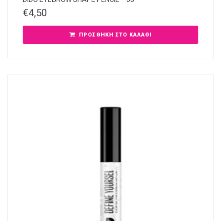
€
4,50
ΠΡΟΣΘΉΚΗ ΣΤΟ ΚΑΛΆΘΙ