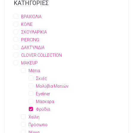
ΚΑΤΗΓΟΡΙΕΣ
ΒΡΑΧΙΟΛΙΑ
ΚΟΛΙΕ
ΣΚΟΥΛΑΡΙΚΙΑ
PIERCING
ΔΑΧΤΥΛΙΔΙΑ
CLOVER COLLECTION
MAKEUP
Μάτια
Σκιές
Μολύβια Ματιών
Eyeliner
Μάσκαρα
Φρύδια
Χείλη
Πρόσωπο
Νύχια