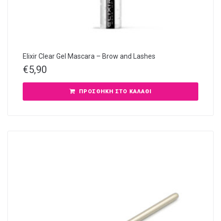
Elixir Clear Gel Mascara – Brow and Lashes
€
5,90
ΠΡΟΣΘΉΚΗ ΣΤΟ ΚΑΛΆΘΙ