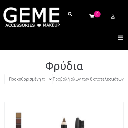
0
Φρύδια
Προβολή όλων των 8 αποτελεσμάτων