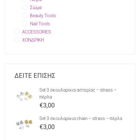
Σώμα
Beauty Tools
Nail Tools
ACCESSORIES
ΧΟΝΔΡΙΚΗ
ΔΕΙΤΕ ΕΠΙΣΗΣ
Set 3 σκουλαρίκια αστερίας – strass –
πέρλα
€
3,00
Set 3 σκουλαρίκια chain – strass – πέρλα
€
3,00