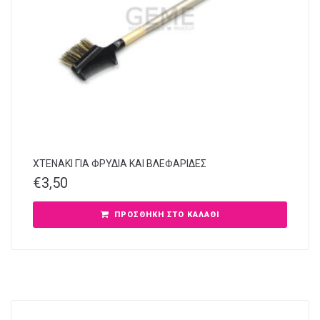
ΧΤΕΝΑΚΙ ΓΙΑ ΦΡΥΔΙΑ ΚΑΙ ΒΛΕΦΑΡΙΔΕΣ
€
3,50
ΠΡΟΣΘΉΚΗ ΣΤΟ ΚΑΛΆΘΙ