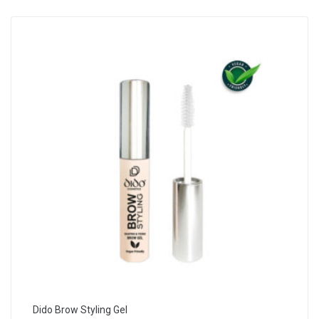
Dido Brow Styling Gel