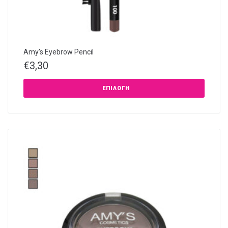
Amy’s Eyebrow Pencil
€
3,30
ΕΠΙΛΟΓΉ