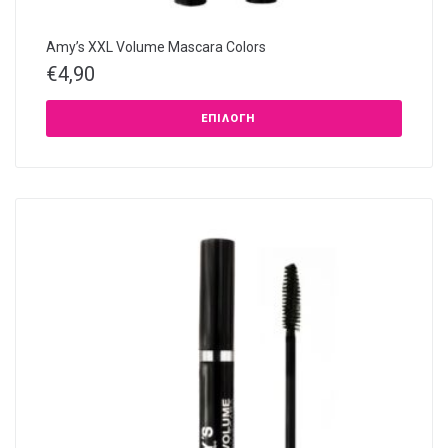
Amy’s XXL Volume Mascara Colors
€
4,90
ΕΠΙΛΟΓΉ