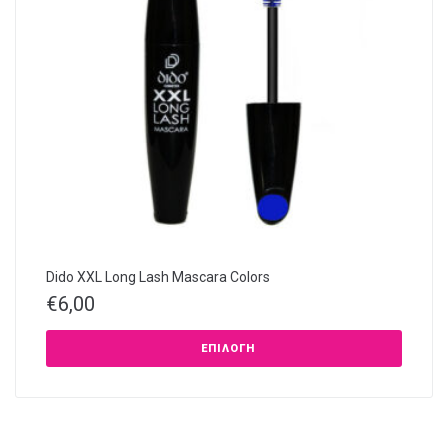
Dido XXL Long Lash Mascara Colors
€
6,00
ΕΠΙΛΟΓΉ