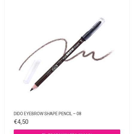
DIDO EYEBROW SHAPE PENCIL – 08
€
4,50