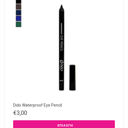
Dido Waterproof Eye Pencil
€
3,00
ΕΠΙΛΟΓΉ