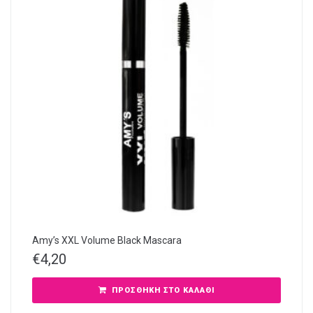
Amy’s XXL Volume Black Mascara
€
4,20
ΠΡΟΣΘΉΚΗ ΣΤΟ ΚΑΛΆΘΙ