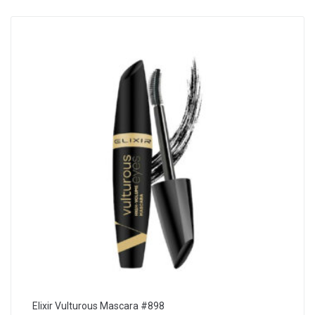
Elixir Vulturous Mascara #898