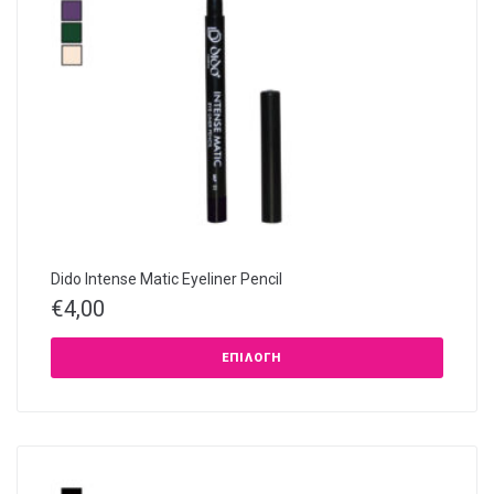
Dido Intense Matic Eyeliner Pencil
€
4,00
ΕΠΙΛΟΓΉ