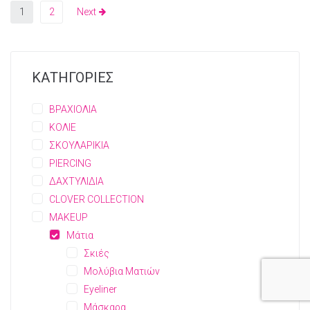
1
2
Next
ΚΑΤΗΓΟΡΙΕΣ
ΒΡΑΧΙΟΛΙΑ
ΚΟΛΙΕ
ΣΚΟΥΛΑΡΙΚΙΑ
PIERCING
ΔΑΧΤΥΛΙΔΙΑ
CLOVER COLLECTION
MAKEUP
Μάτια
Σκιές
Μολύβια Ματιών
Eyeliner
Μάσκαρα