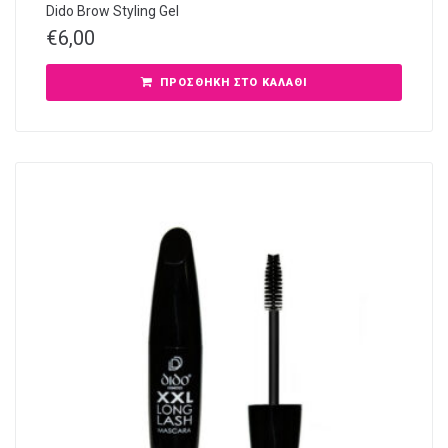
Dido Brow Styling Gel
€
6,00
ΠΡΟΣΘΉΚΗ ΣΤΟ ΚΑΛΆΘΙ