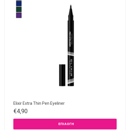
Elixir Extra Thin Pen Eyeliner
€
4,90
ΕΠΙΛΟΓΉ