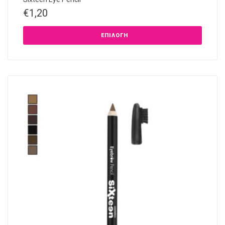
€
1,20
ΕΠΙΛΟΓΉ