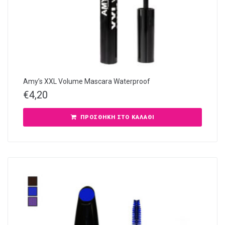
Amy’s XXL Volume Mascara Waterproof
€
4,20
ΠΡΟΣΘΉΚΗ ΣΤΟ ΚΑΛΆΘΙ