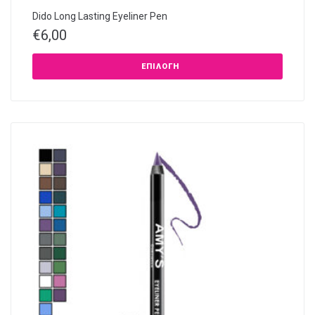
Dido Long Lasting Eyeliner Pen
€
6,00
ΕΠΙΛΟΓΉ