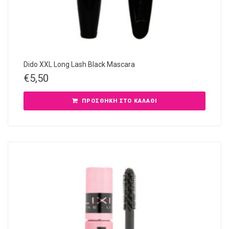
Dido XXL Long Lash Black Mascara
€
5,50
ΠΡΟΣΘΉΚΗ ΣΤΟ ΚΑΛΆΘΙ