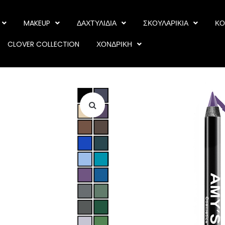
MAKEUP
ΔΑΧΤΥΛΙΔΙΑ
ΣΚΟΥΛΑΡΙΚΙΑ
ΚΟ
CLOVER COLLECTION
ΧΟΝΔΡΙΚΗ