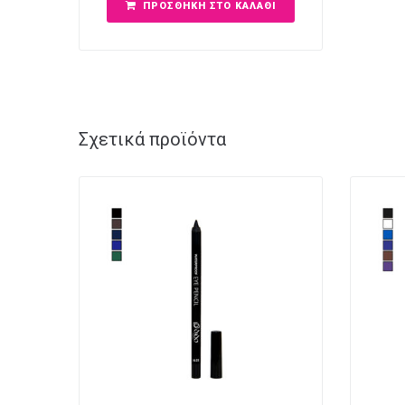
ΠΡΟΣΘΉΚΗ ΣΤΟ ΚΑΛΆΘΙ
Σχετικά προϊόντα