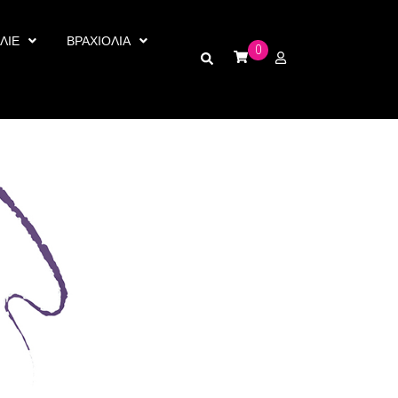
ΛΙΕ
ΒΡΑΧΙΟΛΙΑ
0