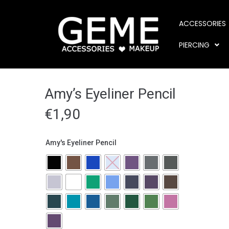
ACCESSORIES
PIERCING
Amy’s Eyeliner Pencil
€
1,90
Amy's Eyeliner Pencil