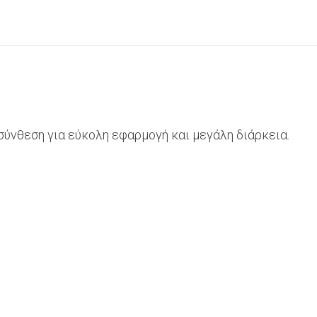
σύνθεση για εύκολη εφαρμογή και μεγάλη διάρκεια.