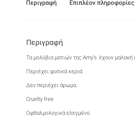
Περιγραφή
Επιπλέον πληροφορίες
Περιγραφή
Τα μολύβια ματιών της Amy’s έχουν μαλακή 
Περιέχει φυσικά κεριά.
Δεν περιέχει άρωμα.
Cruelty
free.
Οφθαλμολογικά ελεγμένο.