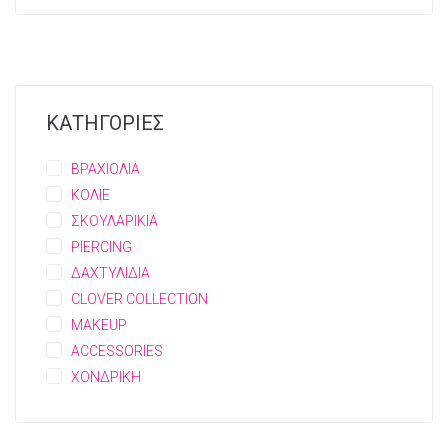
ΚΑΤΗΓΟΡΙΕΣ
ΒΡΑΧΙΟΛΙΑ
ΚΟΛΙΕ
ΣΚΟΥΛΑΡΙΚΙΑ
PIERCING
ΔΑΧΤΥΛΙΔΙΑ
CLOVER COLLECTION
MAKEUP
ACCESSORIES
ΧΟΝΔΡΙΚΗ