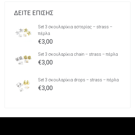
ΔΕΙΤΕ ΕΠΙΣΗΣ
Set 3 σκουλαρίκια αστερίας – strass –
πέρλα
€
3,00
Set 3 σκουλαρίκια chain – strass – πέρλα
€
3,00
Set 3 σκουλαρίκια drops – strass – πέρλα
€
3,00