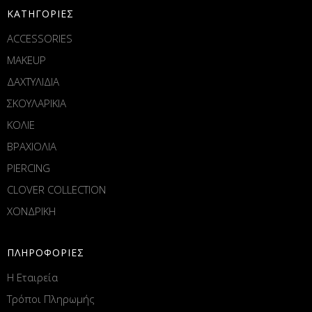
ΚΑΤΗΓΟΡΙΕΣ
ACCESSORIES
MAKEUP
ΔΑΧΤΥΛΙΔΙΑ
ΣΚΟΥΛΑΡΙΚΙΑ
ΚΟΛΙΕ
ΒΡΑΧΙΟΛΙΑ
PIERCING
CLOVER COLLECTION
ΧΟΝΔΡΙΚΗ
ΠΛΗΡΟΦΟΡΙΕΣ
Η Εταιρεία
Τρόποι Πληρωμής