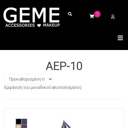
0
AEP-10
Εμφάνιση του μοναδικού αποτελέσματος