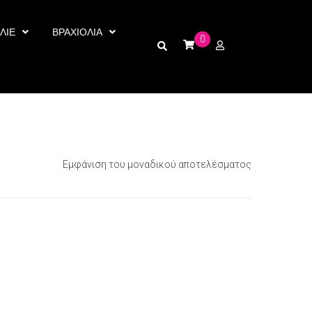
ΛΙΕ
ΒΡΑΧΙΟΛΙΑ
0
Εμφάνιση του μοναδικού αποτελέσματος