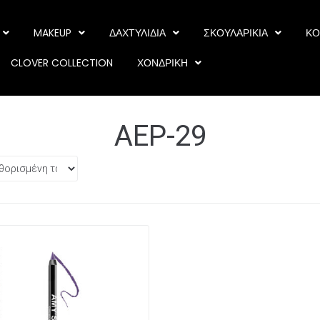
MAKEUP
ΔΑΧΤΥΛΙΔΙΑ
ΣΚΟΥΛΑΡΙΚΙΑ
ΚΟ
CLOVER COLLECTION
ΧΟΝΔΡΙΚΗ
AEP-29