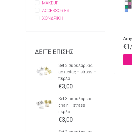
MAKEUP
ACCESSORIES
ΧΟΝΔΡΙΚΗ
Amy’
€
1
ΔΕΙΤΕ ΕΠΙΣΗΣ
Set 3 σκουλαρίκια
αστερίας – strass –
πέρλα
€
3,00
Set 3 σκουλαρίκια
chain – strass –
πέρλα
€
3,00