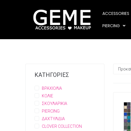
ACCESSORIES
PIERCING
ΚΑΤΗΓΟΡΙΕΣ
ΒΡΑΧΙΟΛΙΑ
ΚΟΛΙΕ
ΣΚΟΥΛΑΡΙΚΙΑ
PIERCING
ΔΑΧΤΥΛΙΔΙΑ
CLOVER COLLECTION