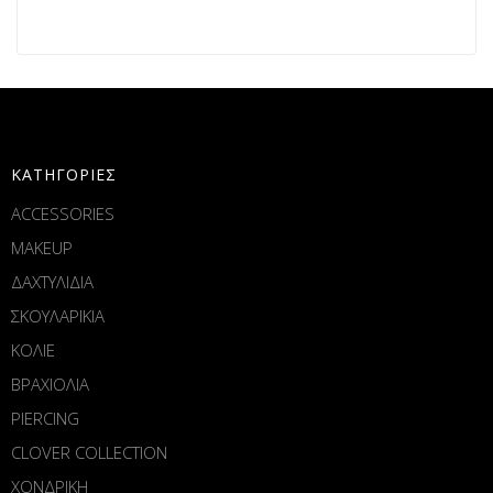
ΚΑΤΗΓΟΡΙΕΣ
ACCESSORIES
MAKEUP
ΔΑΧΤΥΛΙΔΙΑ
ΣΚΟΥΛΑΡΙΚΙΑ
ΚΟΛΙΕ
ΒΡΑΧΙΟΛΙΑ
PIERCING
CLOVER COLLECTION
ΧΟΝΔΡΙΚΗ