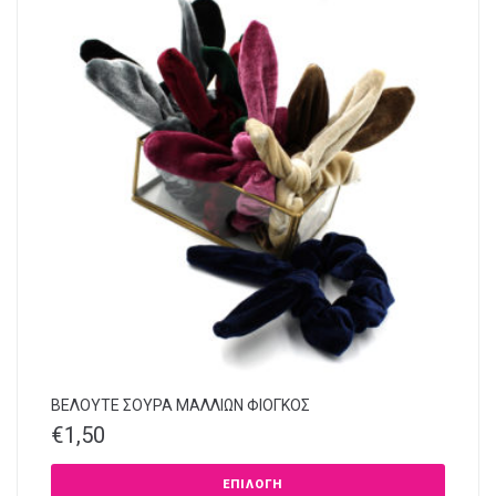
ΒΕΛΟΥΤΕ ΣΟΥΡΑ ΜΑΛΛΙΩΝ ΦΙΟΓΚΟΣ
€
1,50
ΕΠΙΛΟΓΉ