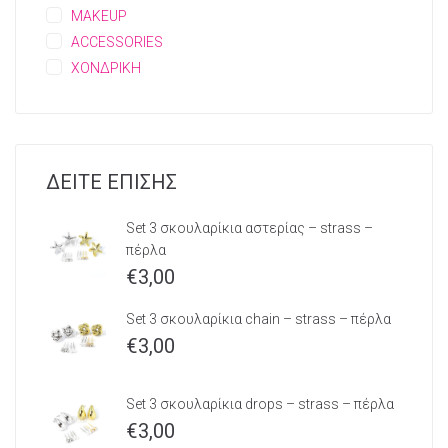
MAKEUP
ACCESSORIES
ΧΟΝΔΡΙΚΗ
ΔΕΙΤΕ ΕΠΙΣΗΣ
Set 3 σκουλαρίκια αστερίας – strass –
πέρλα
€
3,00
Set 3 σκουλαρίκια chain – strass – πέρλα
€
3,00
Set 3 σκουλαρίκια drops – strass – πέρλα
€
3,00