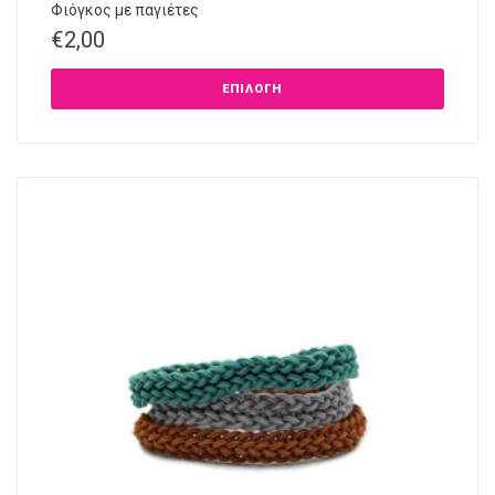
Φιόγκος με παγιέτες
€
2,00
ΕΠΙΛΟΓΉ