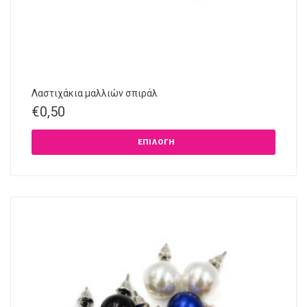
Λαστιχάκια μαλλιών σπιράλ
€
0,50
ΕΠΙΛΟΓΉ