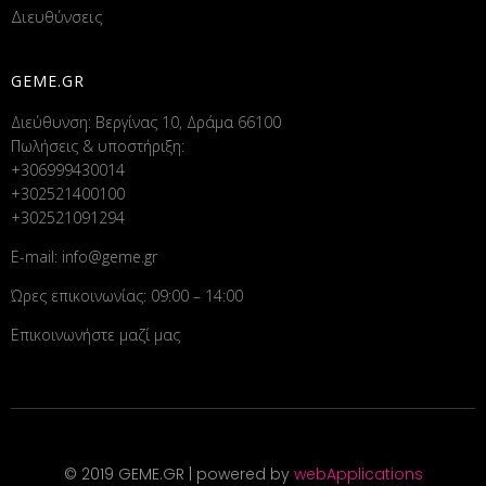
Διευθύνσεις
GEME.GR
Διεύθυνση: Βεργίνας 10, Δράμα 66100
Πωλήσεις & υποστήριξη:
+306999430014
+302521400100
+302521091294
E-mail:
info@geme.gr
Ώρες επικοινωνίας: 09:00 – 14:00
Επικοινωνήστε μαζί μας
© 2019 GEME.GR | powered by
webApplications