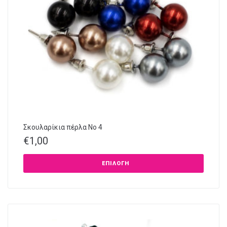
Σκουλαρίκια πέρλα Νο 4
€
1,00
ΕΠΙΛΟΓΉ