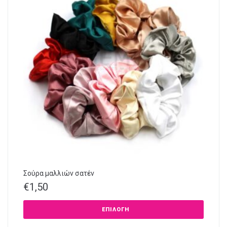
Σούρα μαλλιών σατέν
€
1,50
ΕΠΙΛΟΓΉ