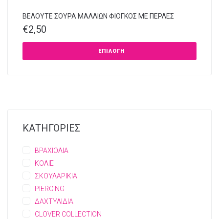
ΒΕΛΟΥΤΕ ΣΟΥΡΑ ΜΑΛΛΙΩΝ ΦΙΟΓΚΟΣ ΜΕ ΠΕΡΛΕΣ
€
2,50
ΕΠΙΛΟΓΉ
ΚΑΤΗΓΟΡΙΕΣ
ΒΡΑΧΙΟΛΙΑ
ΚΟΛΙΕ
ΣΚΟΥΛΑΡΙΚΙΑ
PIERCING
ΔΑΧΤΥΛΙΔΙΑ
CLOVER COLLECTION