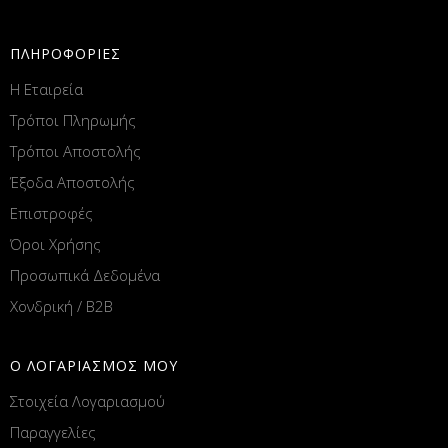
ΠΛΗΡΟΦΟΡΙΕΣ
Η Εταιρεία
Τρόποι Πληρωμής
Τρόποι Αποστολής
Έξοδα Αποστολής
Επιστροφές
Όροι Χρήσης
Προσωπικά Δεδομένα
Χονδρική / B2B
Ο ΛΟΓΑΡΙΑΣΜΟΣ ΜΟΥ
Στοιχεία Λογαριασμού
Παραγγελίες