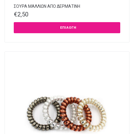
ΣΟΥΡΑ ΜΑΛΛΙΩΝ ΑΠΟ ΔΕΡΜΑΤΙΝΗ
€
2,50
ΕΠΙΛΟΓΉ