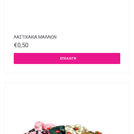
ΛΑΣΤΙΧΑΚΙΑ ΜΑΛΛΙΩΝ
€
0,50
ΕΠΙΛΟΓΉ