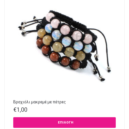
Βραχιόλι μακρεμέ με πέτρες
€
1,00
ΕΠΙΛΟΓΉ