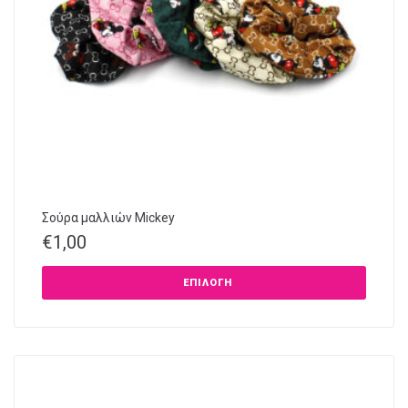
Σούρα μαλλιών Mickey
€
1,00
ΕΠΙΛΟΓΉ