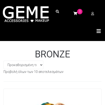
0
BRONZE
Προβολή όλων των 10 αποτελεσμάτων