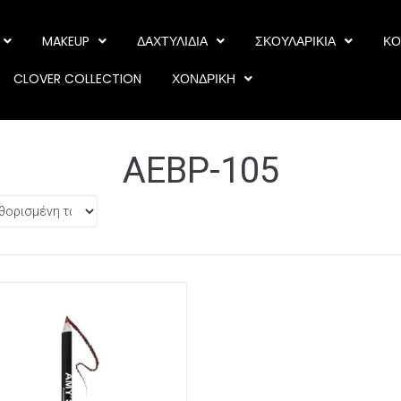
MAKEUP
ΔΑΧΤΥΛΙΔΙΑ
ΣΚΟΥΛΑΡΙΚΙΑ
ΚΟ
CLOVER COLLECTION
ΧΟΝΔΡΙΚΗ
AEBP-105