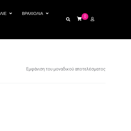
ΛΙΕ
ΒΡΑΧΙΟΛΙΑ
0
Εμφάνιση του μοναδικού αποτελέσματος