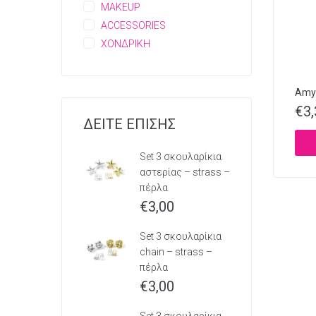
MAKEUP
ACCESSORIES
ΧΟΝΔΡΙΚΗ
Amy’
€
3
ΔΕΙΤΕ ΕΠΙΣΗΣ
Set 3 σκουλαρίκια
αστερίας – strass –
πέρλα
€
3,00
Set 3 σκουλαρίκια
chain – strass –
πέρλα
€
3,00