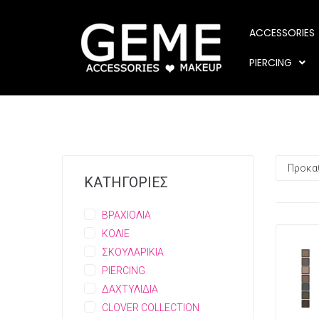
ACCESSORIES
PIERCING
ΚΑΤΗΓΟΡΙΕΣ
ΒΡΑΧΙΟΛΙΑ
ΚΟΛΙΕ
ΣΚΟΥΛΑΡΙΚΙΑ
PIERCING
ΔΑΧΤΥΛΙΔΙΑ
CLOVER COLLECTION