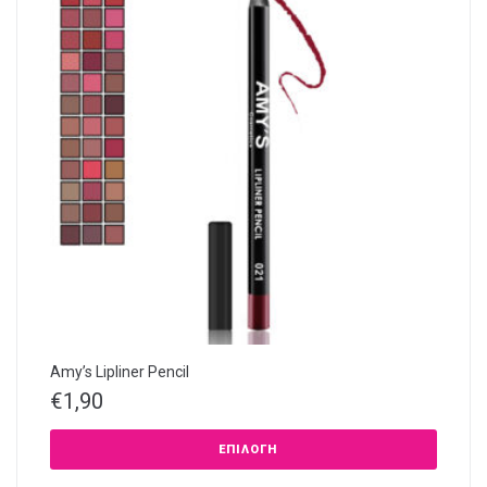
Amy’s Lipliner Pencil
€
1,90
ΕΠΙΛΟΓΉ