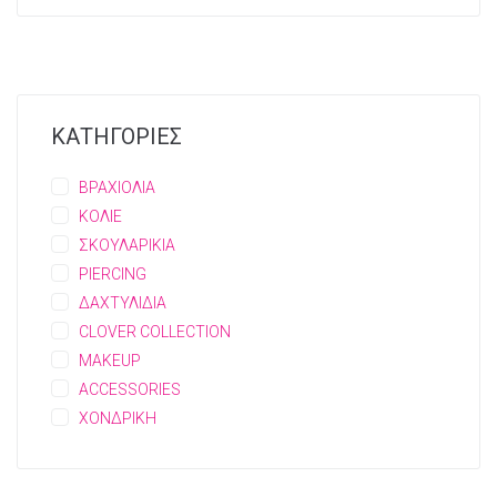
ΚΑΤΗΓΟΡΙΕΣ
ΒΡΑΧΙΟΛΙΑ
ΚΟΛΙΕ
ΣΚΟΥΛΑΡΙΚΙΑ
PIERCING
ΔΑΧΤΥΛΙΔΙΑ
CLOVER COLLECTION
MAKEUP
ACCESSORIES
ΧΟΝΔΡΙΚΗ