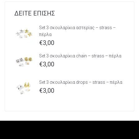
ΔΕΙΤΕ ΕΠΙΣΗΣ
Set 3 σκουλαρίκια αστερίας – strass –
πέρλα
€
3,00
Set 3 σκουλαρίκια chain – strass – πέρλα
€
3,00
Set 3 σκουλαρίκια drops – strass – πέρλα
€
3,00