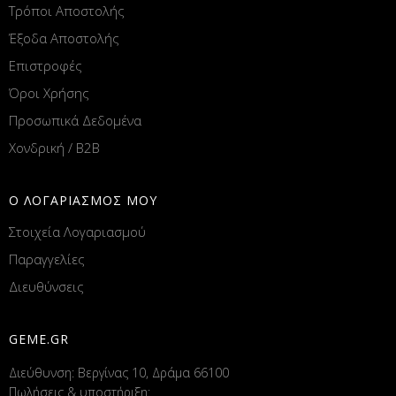
Τρόποι Αποστολής
Έξοδα Αποστολής
Επιστροφές
Όροι Χρήσης
Προσωπικά Δεδομένα
Χονδρική / B2B
Ο ΛΟΓΑΡΙΑΣΜΟΣ ΜΟΥ
Στοιχεία Λογαριασμού
Παραγγελίες
Διευθύνσεις
GEME.GR
Διεύθυνση: Βεργίνας 10, Δράμα 66100
Πωλήσεις & υποστήριξη: