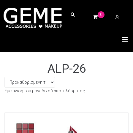
0
ALP-26
Εμφάνιση του μοναδικού αποτελέσματος