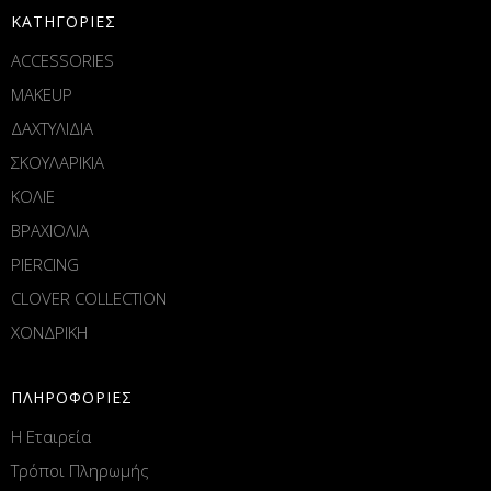
ΚΑΤΗΓΟΡΙΕΣ
ACCESSORIES
MAKEUP
ΔΑΧΤΥΛΙΔΙΑ
ΣΚΟΥΛΑΡΙΚΙΑ
ΚΟΛΙΕ
ΒΡΑΧΙΟΛΙΑ
PIERCING
CLOVER COLLECTION
ΧΟΝΔΡΙΚΗ
ΠΛΗΡΟΦΟΡΙΕΣ
Η Εταιρεία
Τρόποι Πληρωμής