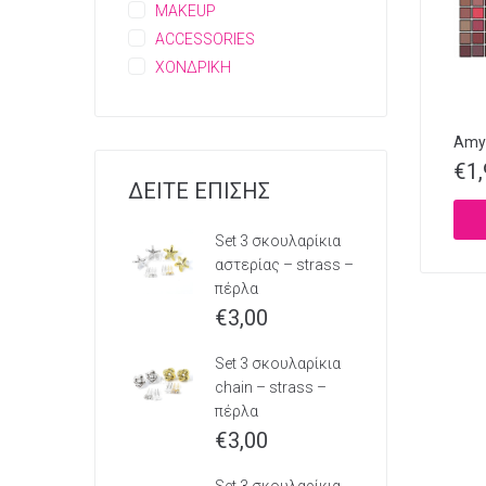
MAKEUP
ACCESSORIES
ΧΟΝΔΡΙΚΗ
Amy’
€
1
ΔΕΙΤΕ ΕΠΙΣΗΣ
Set 3 σκουλαρίκια
αστερίας – strass –
πέρλα
€
3,00
Set 3 σκουλαρίκια
chain – strass –
πέρλα
€
3,00