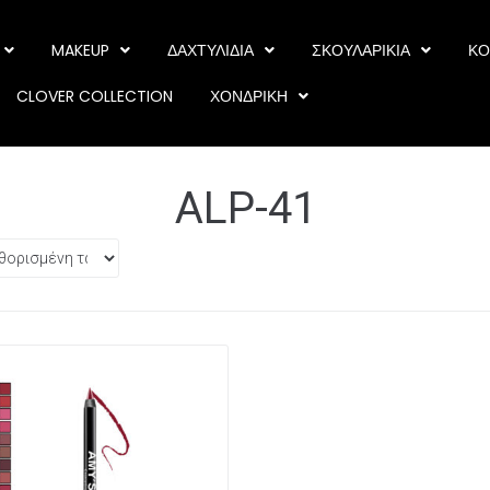
MAKEUP
ΔΑΧΤΥΛΙΔΙΑ
ΣΚΟΥΛΑΡΙΚΙΑ
ΚΟ
CLOVER COLLECTION
ΧΟΝΔΡΙΚΗ
ALP-41