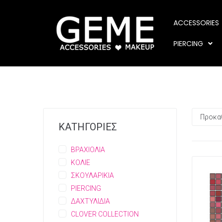
ACCESSORIES
PIERCING
ΚΑΤΗΓΟΡΙΕΣ
ΒΡΑΧΙΟΛΙΑ
ΚΟΛΙΕ
ΣΚΟΥΛΑΡΙΚΙΑ
PIERCING
ΔΑΧΤΥΛΙΔΙΑ
CLOVER COLLECTION