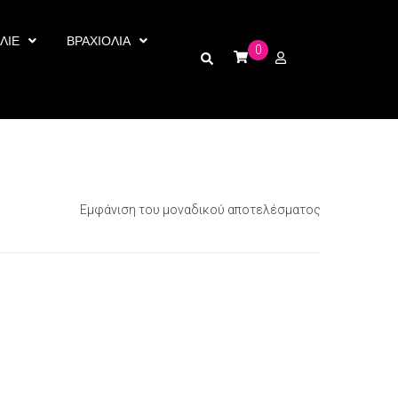
ΛΙΕ
ΒΡΑΧΙΟΛΙΑ
0
Εμφάνιση του μοναδικού αποτελέσματος