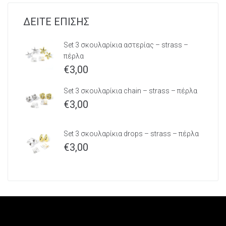
ΔΕΙΤΕ ΕΠΙΣΗΣ
Set 3 σκουλαρίκια αστερίας – strass –
πέρλα
€
3,00
Set 3 σκουλαρίκια chain – strass – πέρλα
€
3,00
Set 3 σκουλαρίκια drops – strass – πέρλα
€
3,00