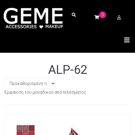
0
ALP-62
Εμφάνιση του μοναδικού αποτελέσματος