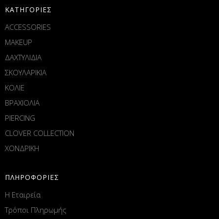
ΚΑΤΗΓΟΡΙΕΣ
ACCESSORIES
MAKEUP
ΔΑΧΤΥΛΙΔΙΑ
ΣΚΟΥΛΑΡΙΚΙΑ
ΚΟΛΙΕ
ΒΡΑΧΙΟΛΙΑ
PIERCING
CLOVER COLLECTION
ΧΟΝΔΡΙΚΗ
ΠΛΗΡΟΦΟΡΙΕΣ
Η Εταιρεία
Τρόποι Πληρωμής