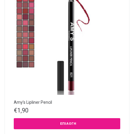
Amy’s Lipliner Pencil
€
1,90
ΕΠΙΛΟΓΉ