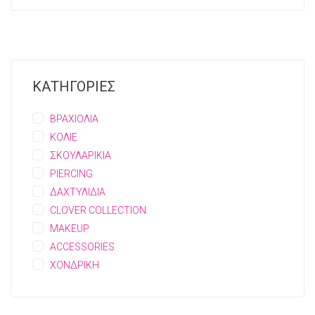
ΚΑΤΗΓΟΡΙΕΣ
ΒΡΑΧΙΟΛΙΑ
ΚΟΛΙΕ
ΣΚΟΥΛΑΡΙΚΙΑ
PIERCING
ΔΑΧΤΥΛΙΔΙΑ
CLOVER COLLECTION
MAKEUP
ACCESSORIES
ΧΟΝΔΡΙΚΗ