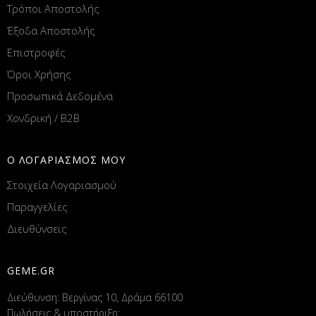
Τρόποι Αποστολής
Έξοδα Αποστολής
Επιστροφές
Όροι Χρήσης
Προσωπικά Δεδομένα
Χονδρική / B2B
Ο ΛΟΓΑΡΙΑΣΜΟΣ ΜΟΥ
Στοιχεία Λογαριασμού
Παραγγελίες
Διευθύνσεις
GEME.GR
Διεύθυνση: Βεργίνας 10, Δράμα 66100
Πωλήσεις & υποστήριξη: