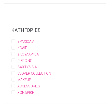
ΚΑΤΗΓΟΡΙΕΣ
ΒΡΑΧΙΟΛΙΑ
ΚΟΛΙΕ
ΣΚΟΥΛΑΡΙΚΙΑ
PIERCING
ΔΑΧΤΥΛΙΔΙΑ
CLOVER COLLECTION
MAKEUP
ACCESSORIES
ΧΟΝΔΡΙΚΗ