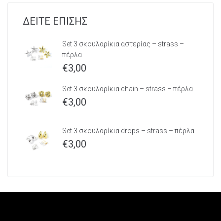
ΔΕΙΤΕ ΕΠΙΣΗΣ
Set 3 σκουλαρίκια αστερίας – strass –
πέρλα
€
3,00
Set 3 σκουλαρίκια chain – strass – πέρλα
€
3,00
Set 3 σκουλαρίκια drops – strass – πέρλα
€
3,00