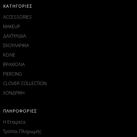
ΚΑΤΗΓΟΡΙΕΣ
ACCESSORIES
MAKEUP
ΔΑΧΤΥΛΙΔΙΑ
ΣΚΟΥΛΑΡΙΚΙΑ
ΚΟΛΙΕ
ΒΡΑΧΙΟΛΙΑ
PIERCING
CLOVER COLLECTION
ΧΟΝΔΡΙΚΗ
ΠΛΗΡΟΦΟΡΙΕΣ
Η Εταιρεία
Τρόποι Πληρωμής