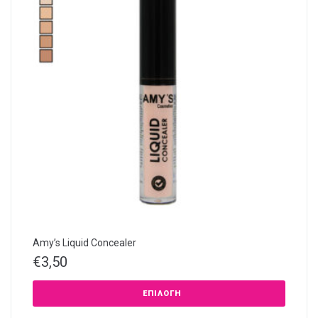
Amy’s Liquid Concealer
€
3,50
ΕΠΙΛΟΓΉ