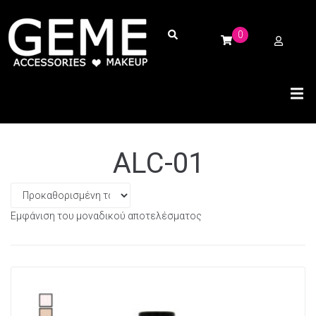
0
ALC-01
Εμφάνιση του μοναδικού αποτελέσματος