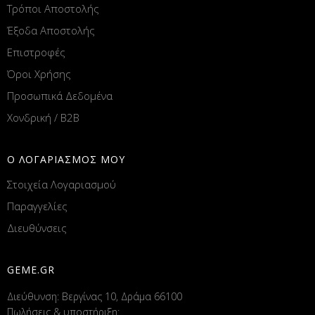
Τρόποι Αποστολής
Έξοδα Αποστολής
Επιστροφές
Όροι Χρήσης
Προσωπικά Δεδομένα
Χονδρική / B2B
Ο ΛΟΓΑΡΙΑΣΜΟΣ ΜΟΥ
Στοιχεία Λογαριασμού
Παραγγελίες
Διευθύνσεις
GEME.GR
Διεύθυνση: Βεργίνας 10, Δράμα 66100
Πωλήσεις & υποστήριξη: