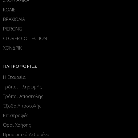
ΚΟΛΙΕ
ΒΡΑΧΙΟΛΙΑ
PIERCING
CLOVER COLLECTION
ΧΟΝΔΡΙΚΗ
ΠΛΗΡΟΦΟΡΙΕΣ
Η Εταιρεία
Τρόποι Πληρωμής
Τρόποι Αποστολής
Έξοδα Αποστολής
Επιστροφές
Όροι Χρήσης
Προσωπικά Δεδομένα