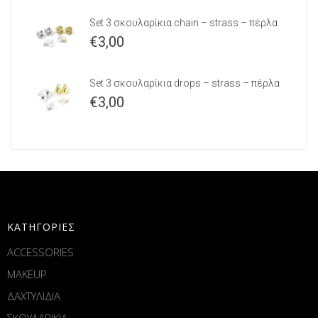
Set 3 σκουλαρίκια chain – strass – πέρλα
€
3,00
Set 3 σκουλαρίκια drops – strass – πέρλα
€
3,00
ΚΑΤΗΓΟΡΙΕΣ
ACCESSORIES
MAKEUP
ΔΑΧΤΥΛΙΔΙΑ
ΣΚΟΥΛΑΡΙΚΙΑ