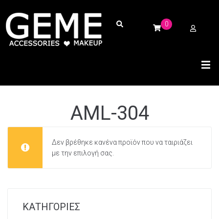
0
AML-304
Δεν βρέθηκε κανένα προϊόν που να ταιριάζει
με την επιλογή σας.
ΚΑΤΗΓΟΡΙΕΣ