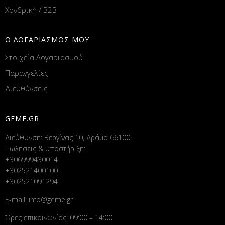
Χονδρική / B2B
Ο ΛΟΓΑΡΙΑΣΜΟΣ ΜΟΥ
Στοιχεία Λογαριασμού
Παραγγελίες
Διευθύνσεις
GEME.GR
Διεύθυνση: Βεργίνας 10, Δράμα 66100
Πωλήσεις & υποστήριξη:
+306999430014
+302521400100
+302521091294
E-mail:
info@geme.gr
Ώρες επικοινωνίας: 09:00 – 14:00