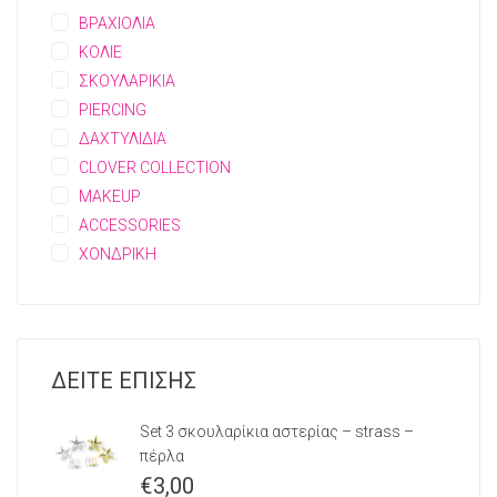
ΒΡΑΧΙΟΛΙΑ
ΚΟΛΙΕ
ΣΚΟΥΛΑΡΙΚΙΑ
PIERCING
ΔΑΧΤΥΛΙΔΙΑ
CLOVER COLLECTION
MAKEUP
ACCESSORIES
ΧΟΝΔΡΙΚΗ
ΔΕΙΤΕ ΕΠΙΣΗΣ
Set 3 σκουλαρίκια αστερίας – strass –
πέρλα
€
3,00