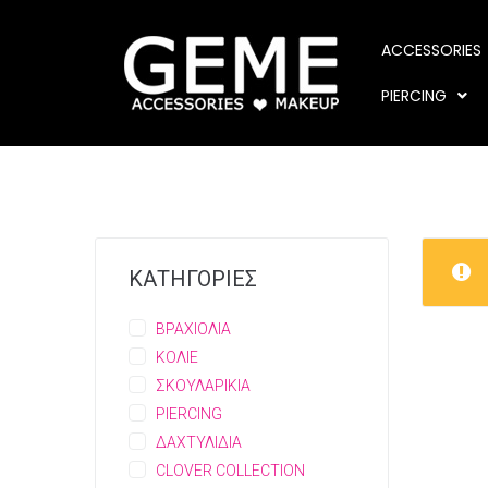
ACCESSORIES
PIERCING
ΚΑΤΗΓΟΡΙΕΣ
ΒΡΑΧΙΟΛΙΑ
ΚΟΛΙΕ
ΣΚΟΥΛΑΡΙΚΙΑ
PIERCING
ΔΑΧΤΥΛΙΔΙΑ
CLOVER COLLECTION