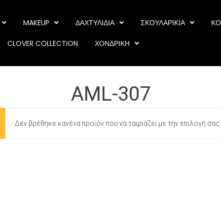
MAKEUP
ΔΑΧΤΥΛΙΔΙΑ
ΣΚΟΥΛΑΡΙΚΙΑ
ΚΟ
CLOVER COLLECTION
ΧΟΝΔΡΙΚΗ
AML-307
Δεν βρέθηκε κανένα προϊόν που να ταιριάζει με την επιλογή σας.