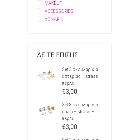
MAKEUP
ACCESSORIES
ΧΟΝΔΡΙΚΗ
ΔΕΙΤΕ ΕΠΙΣΗΣ
Set 3 σκουλαρίκια
αστερίας – strass –
πέρλα
€
3,00
Set 3 σκουλαρίκια
chain – strass –
πέρλα
€
3,00