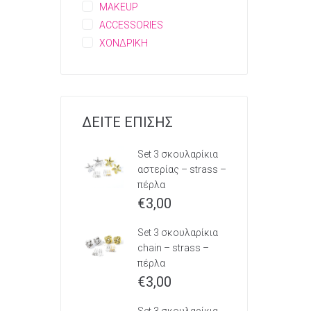
MAKEUP
ACCESSORIES
ΧΟΝΔΡΙΚΗ
ΔΕΙΤΕ ΕΠΙΣΗΣ
Set 3 σκουλαρίκια
αστερίας – strass –
πέρλα
€
3,00
Set 3 σκουλαρίκια
chain – strass –
πέρλα
€
3,00