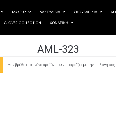
MAKEUP
ΔΑΧΤΥΛΙΔΙΑ
ΣΚΟΥΛΑΡΙΚΙΑ
ΚΟ
CLOVER COLLECTION
ΧΟΝΔΡΙΚΗ
AML-323
Δεν βρέθηκε κανένα προϊόν που να ταιριάζει με την επιλογή σας.