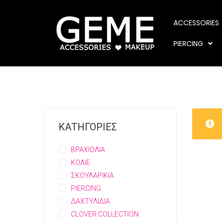
ACCESSORIES
PIERCING
ΚΑΤΗΓΟΡΙΕΣ
ΒΡΑΧΙΟΛΙΑ
ΚΟΛΙΕ
ΣΚΟΥΛΑΡΙΚΙΑ
PIERCING
ΔΑΧΤΥΛΙΔΙΑ
CLOVER COLLECTION