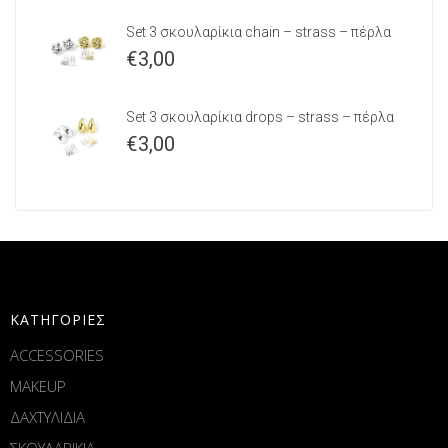
Set 3 σκουλαρίκια chain – strass – πέρλα
€
3,00
Set 3 σκουλαρίκια drops – strass – πέρλα
€
3,00
ΚΑΤΗΓΟΡΙΕΣ
ACCESSORIES
MAKEUP
ΔΑΧΤΥΛΙΔΙΑ
ΣΚΟΥΛΑΡΙΚΙΑ