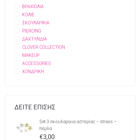
ΒΡΑΧΙΟΛΙΑ
ΚΟΛΙΕ
ΣΚΟΥΛΑΡΙΚΙΑ
PIERCING
ΔΑΧΤΥΛΙΔΙΑ
CLOVER COLLECTION
MAKEUP
ACCESSORIES
ΧΟΝΔΡΙΚΗ
ΔΕΙΤΕ ΕΠΙΣΗΣ
Set 3 σκουλαρίκια αστερίας – strass –
πέρλα
€
3,00