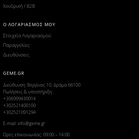
Χονδρική / B2B
Ο ΛΟΓΑΡΙΑΣΜΟΣ ΜΟΥ
Στοιχεία Λογαριασμού
Παραγγελίες
Διευθύνσεις
GEME.GR
Διεύθυνση: Βεργίνας 10, Δράμα 66100
Πωλήσεις & υποστήριξη:
+306999430014
+302521400100
+302521091294
E-mail:
info@geme.gr
Ώρες επικοινωνίας: 09:00 – 14:00