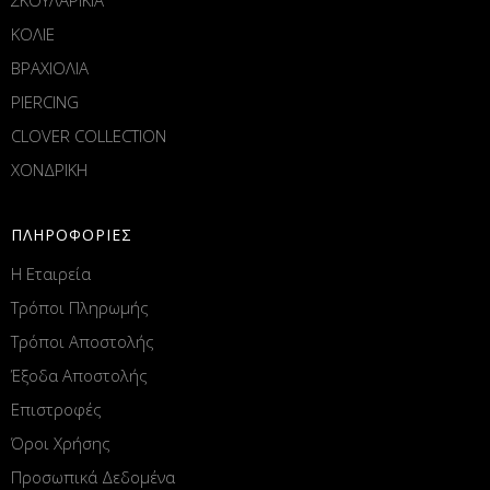
ΚΟΛΙΕ
ΒΡΑΧΙΟΛΙΑ
PIERCING
CLOVER COLLECTION
ΧΟΝΔΡΙΚΗ
ΠΛΗΡΟΦΟΡΙΕΣ
Η Εταιρεία
Τρόποι Πληρωμής
Τρόποι Αποστολής
Έξοδα Αποστολής
Επιστροφές
Όροι Χρήσης
Προσωπικά Δεδομένα