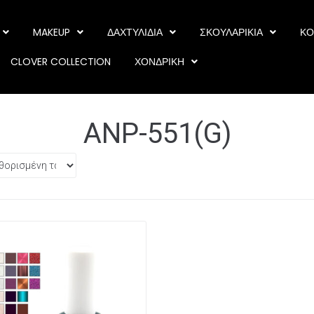
MAKEUP
ΔΑΧΤΥΛΙΔΙΑ
ΣΚΟΥΛΑΡΙΚΙΑ
ΚΟ
CLOVER COLLECTION
ΧΟΝΔΡΙΚΗ
ANP-551(G)