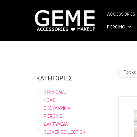
ACCESSORIES
PIERCING
ΚΑΤΗΓΟΡΙΕΣ
ΒΡΑΧΙΟΛΙΑ
ΚΟΛΙΕ
ΣΚΟΥΛΑΡΙΚΙΑ
PIERCING
ΔΑΧΤΥΛΙΔΙΑ
CLOVER COLLECTION