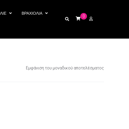
ΛΙΕ
ΒΡΑΧΙΟΛΙΑ
0
Εμφάνιση του μοναδικού αποτελέσματος