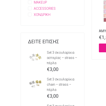
MAKEUP
ACCESSORIES
ΧΟΝΔΡΙΚΗ
AMY’
€
1
ΔΕΙΤΕ ΕΠΙΣΗΣ
Set 3 σκουλαρίκια
αστερίας – strass –
πέρλα
€
3,00
Set 3 σκουλαρίκια
chain – strass –
πέρλα
€
3,00