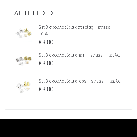
ΔΕΙΤΕ ΕΠΙΣΗΣ
Set 3 σκουλαρίκια αστερίας – strass –
πέρλα
€
3,00
Set 3 σκουλαρίκια chain – strass – πέρλα
€
3,00
Set 3 σκουλαρίκια drops – strass – πέρλα
€
3,00