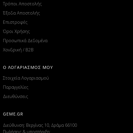
Τρόποι Αποστολής
Έξοδα Αποστολής
Επιστροφές
Όροι Χρήσης
Προσωπικά Δεδομένα
Χονδρική / B2B
Ο ΛΟΓΑΡΙΑΣΜΟΣ ΜΟΥ
Στοιχεία Λογαριασμού
Παραγγελίες
Διευθύνσεις
GEME.GR
Διεύθυνση: Βεργίνας 10, Δράμα 66100
Πωλήσεις & υποστήριξη: