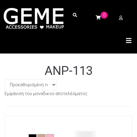
0
ANP-113
Εμφάνιση του μοναδικού αποτελέσματος