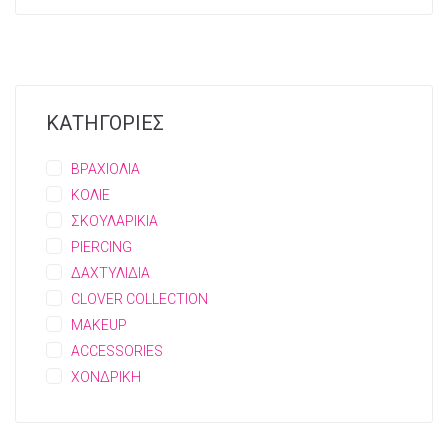
ΚΑΤΗΓΟΡΙΕΣ
ΒΡΑΧΙΟΛΙΑ
ΚΟΛΙΕ
ΣΚΟΥΛΑΡΙΚΙΑ
PIERCING
ΔΑΧΤΥΛΙΔΙΑ
CLOVER COLLECTION
MAKEUP
ACCESSORIES
ΧΟΝΔΡΙΚΗ