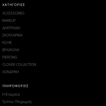
ΚΑΤΗΓΟΡΙΕΣ
ACCESSORIES
MAKEUP
ΔΑΧΤΥΛΙΔΙΑ
ΣΚΟΥΛΑΡΙΚΙΑ
ΚΟΛΙΕ
ΒΡΑΧΙΟΛΙΑ
PIERCING
CLOVER COLLECTION
ΧΟΝΔΡΙΚΗ
ΠΛΗΡΟΦΟΡΙΕΣ
Η Εταιρεία
Τρόποι Πληρωμής