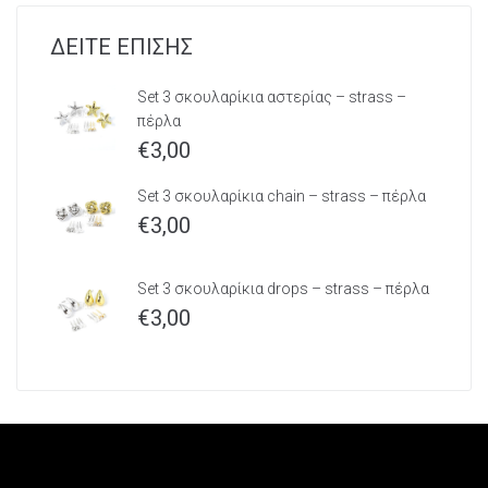
ΔΕΙΤΕ ΕΠΙΣΗΣ
Set 3 σκουλαρίκια αστερίας – strass –
πέρλα
€
3,00
Set 3 σκουλαρίκια chain – strass – πέρλα
€
3,00
Set 3 σκουλαρίκια drops – strass – πέρλα
€
3,00