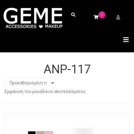
0
ANP-117
Εμφάνιση του μοναδικού αποτελέσματος