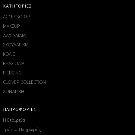
ΚΑΤΗΓΟΡΙΕΣ
ACCESSORIES
MAKEUP
ΔΑΧΤΥΛΙΔΙΑ
ΣΚΟΥΛΑΡΙΚΙΑ
ΚΟΛΙΕ
ΒΡΑΧΙΟΛΙΑ
PIERCING
CLOVER COLLECTION
ΧΟΝΔΡΙΚΗ
ΠΛΗΡΟΦΟΡΙΕΣ
Η Εταιρεία
Τρόποι Πληρωμής