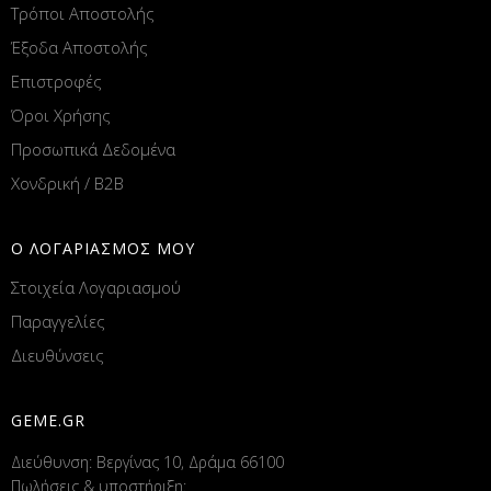
Τρόποι Αποστολής
Έξοδα Αποστολής
Επιστροφές
Όροι Χρήσης
Προσωπικά Δεδομένα
Χονδρική / B2B
Ο ΛΟΓΑΡΙΑΣΜΟΣ ΜΟΥ
Στοιχεία Λογαριασμού
Παραγγελίες
Διευθύνσεις
GEME.GR
Διεύθυνση: Βεργίνας 10, Δράμα 66100
Πωλήσεις & υποστήριξη: