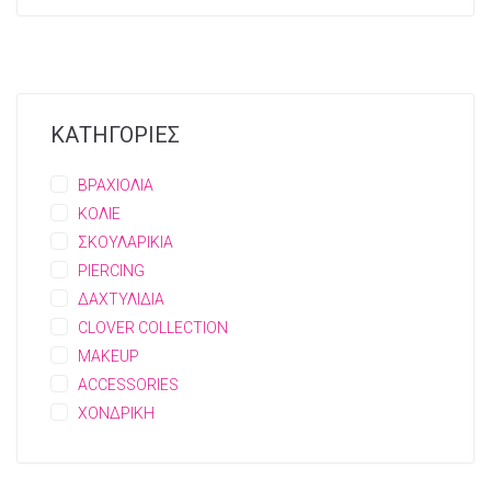
ΚΑΤΗΓΟΡΙΕΣ
ΒΡΑΧΙΟΛΙΑ
ΚΟΛΙΕ
ΣΚΟΥΛΑΡΙΚΙΑ
PIERCING
ΔΑΧΤΥΛΙΔΙΑ
CLOVER COLLECTION
MAKEUP
ACCESSORIES
ΧΟΝΔΡΙΚΗ