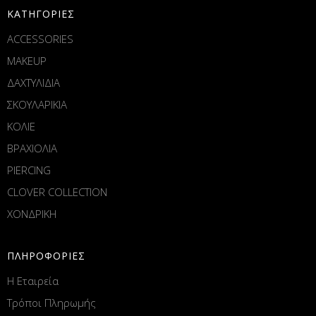
ΚΑΤΗΓΟΡΙΕΣ
ACCESSORIES
MAKEUP
ΔΑΧΤΥΛΙΔΙΑ
ΣΚΟΥΛΑΡΙΚΙΑ
ΚΟΛΙΕ
ΒΡΑΧΙΟΛΙΑ
PIERCING
CLOVER COLLECTION
ΧΟΝΔΡΙΚΗ
ΠΛΗΡΟΦΟΡΙΕΣ
Η Εταιρεία
Τρόποι Πληρωμής