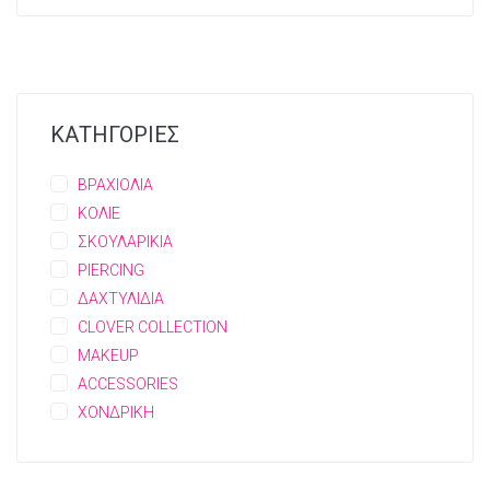
ΚΑΤΗΓΟΡΙΕΣ
ΒΡΑΧΙΟΛΙΑ
ΚΟΛΙΕ
ΣΚΟΥΛΑΡΙΚΙΑ
PIERCING
ΔΑΧΤΥΛΙΔΙΑ
CLOVER COLLECTION
MAKEUP
ACCESSORIES
ΧΟΝΔΡΙΚΗ