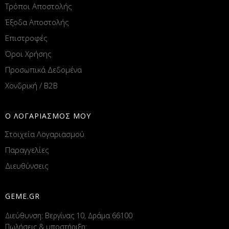
Τρόποι Αποστολής
Έξοδα Αποστολής
Επιστροφές
Όροι Χρήσης
Προσωπικά Δεδομένα
Χονδρική / B2B
Ο ΛΟΓΑΡΙΑΣΜΟΣ ΜΟΥ
Στοιχεία Λογαριασμού
Παραγγελίες
Διευθύνσεις
GEME.GR
Διεύθυνση: Βεργίνας 10, Δράμα 66100
Πωλήσεις & υποστήριξη: