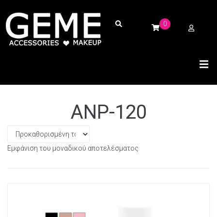
0
ANP-120
Εμφάνιση του μοναδικού αποτελέσματος