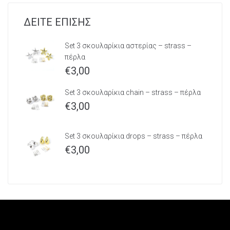
ΔΕΙΤΕ ΕΠΙΣΗΣ
Set 3 σκουλαρίκια αστερίας – strass –
πέρλα
€
3,00
Set 3 σκουλαρίκια chain – strass – πέρλα
€
3,00
Set 3 σκουλαρίκια drops – strass – πέρλα
€
3,00