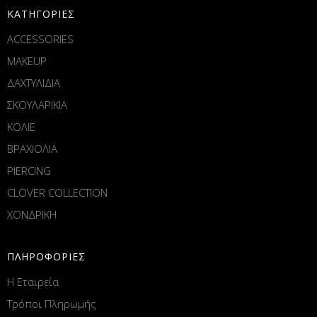
ΚΑΤΗΓΟΡΙΕΣ
ACCESSORIES
MAKEUP
ΔΑΧΤΥΛΙΔΙΑ
ΣΚΟΥΛΑΡΙΚΙΑ
ΚΟΛΙΕ
ΒΡΑΧΙΟΛΙΑ
PIERCING
CLOVER COLLECTION
ΧΟΝΔΡΙΚΗ
ΠΛΗΡΟΦΟΡΙΕΣ
Η Εταιρεία
Τρόποι Πληρωμής