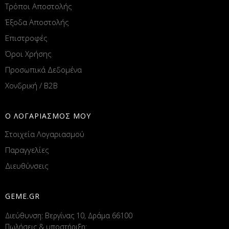
Τρόποι Αποστολής
Έξοδα Αποστολής
Επιστροφές
Όροι Χρήσης
Προσωπικά Δεδομένα
Χονδρική / B2B
Ο ΛΟΓΑΡΙΑΣΜΟΣ ΜΟΥ
Στοιχεία Λογαριασμού
Παραγγελίες
Διευθύνσεις
GEME.GR
Διεύθυνση: Βεργίνας 10, Δράμα 66100
Πωλήσεις & υποστήριξη: