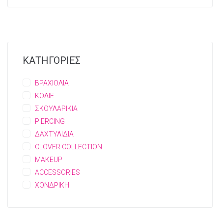
ΚΑΤΗΓΟΡΙΕΣ
ΒΡΑΧΙΟΛΙΑ
ΚΟΛΙΕ
ΣΚΟΥΛΑΡΙΚΙΑ
PIERCING
ΔΑΧΤΥΛΙΔΙΑ
CLOVER COLLECTION
MAKEUP
ACCESSORIES
ΧΟΝΔΡΙΚΗ