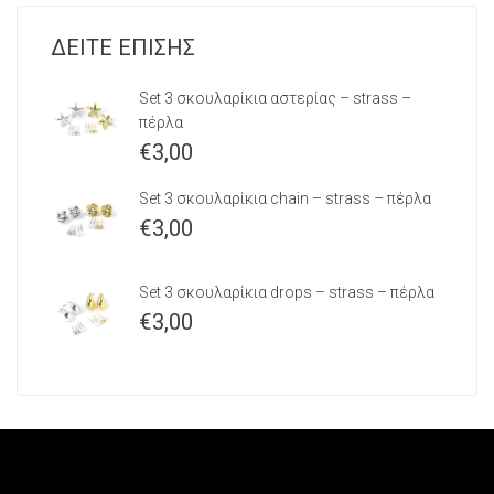
ΔΕΙΤΕ ΕΠΙΣΗΣ
Set 3 σκουλαρίκια αστερίας – strass –
πέρλα
€
3,00
Set 3 σκουλαρίκια chain – strass – πέρλα
€
3,00
Set 3 σκουλαρίκια drops – strass – πέρλα
€
3,00