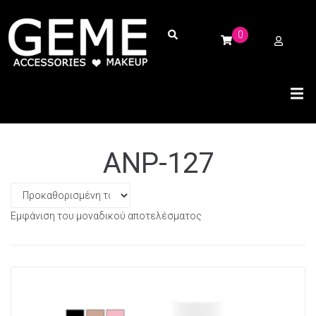
0
ANP-127
Εμφάνιση του μοναδικού αποτελέσματος