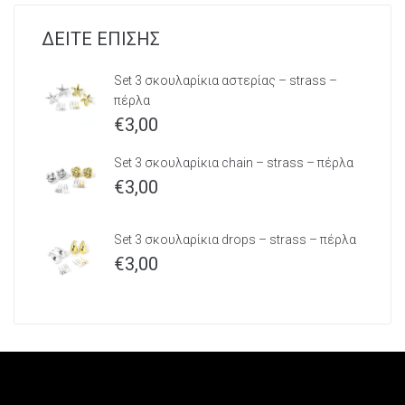
ΔΕΙΤΕ ΕΠΙΣΗΣ
Set 3 σκουλαρίκια αστερίας – strass –
πέρλα
€
3,00
Set 3 σκουλαρίκια chain – strass – πέρλα
€
3,00
Set 3 σκουλαρίκια drops – strass – πέρλα
€
3,00