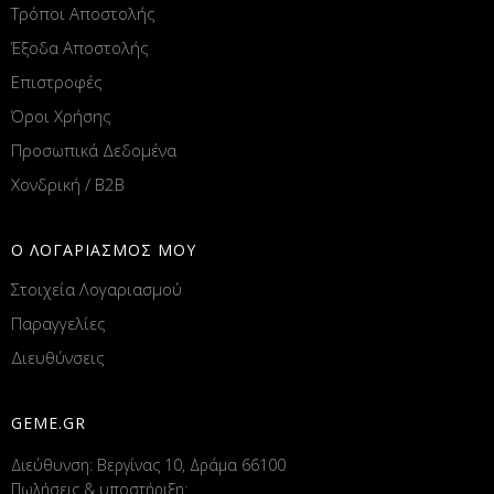
Τρόποι Αποστολής
Έξοδα Αποστολής
Επιστροφές
Όροι Χρήσης
Προσωπικά Δεδομένα
Χονδρική / B2B
Ο ΛΟΓΑΡΙΑΣΜΟΣ ΜΟΥ
Στοιχεία Λογαριασμού
Παραγγελίες
Διευθύνσεις
GEME.GR
Διεύθυνση: Βεργίνας 10, Δράμα 66100
Πωλήσεις & υποστήριξη: