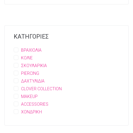
ΚΑΤΗΓΟΡΙΕΣ
ΒΡΑΧΙΟΛΙΑ
ΚΟΛΙΕ
ΣΚΟΥΛΑΡΙΚΙΑ
PIERCING
ΔΑΧΤΥΛΙΔΙΑ
CLOVER COLLECTION
MAKEUP
ACCESSORIES
ΧΟΝΔΡΙΚΗ