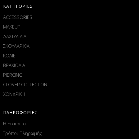
ΚΑΤΗΓΟΡΙΕΣ
ACCESSORIES
MAKEUP
ΔΑΧΤΥΛΙΔΙΑ
ΣΚΟΥΛΑΡΙΚΙΑ
ΚΟΛΙΕ
ΒΡΑΧΙΟΛΙΑ
PIERCING
CLOVER COLLECTION
ΧΟΝΔΡΙΚΗ
ΠΛΗΡΟΦΟΡΙΕΣ
Η Εταιρεία
Τρόποι Πληρωμής