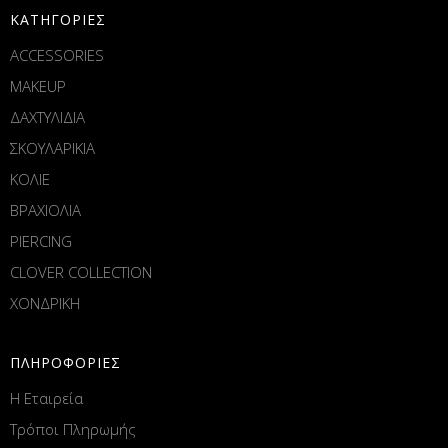
ΚΑΤΗΓΟΡΙΕΣ
ACCESSORIES
MAKEUP
ΔΑΧΤΥΛΙΔΙΑ
ΣΚΟΥΛΑΡΙΚΙΑ
ΚΟΛΙΕ
ΒΡΑΧΙΟΛΙΑ
PIERCING
CLOVER COLLECTION
ΧΟΝΔΡΙΚΗ
ΠΛΗΡΟΦΟΡΙΕΣ
Η Εταιρεία
Τρόποι Πληρωμής