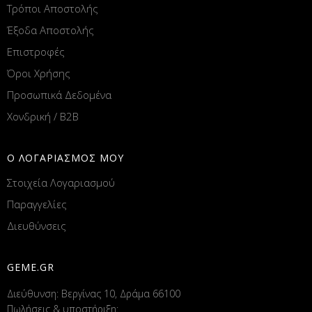
Τρόποι Αποστολής
Έξοδα Αποστολής
Επιστροφές
Όροι Χρήσης
Προσωπικά Δεδομένα
Χονδρική / B2B
Ο ΛΟΓΑΡΙΑΣΜΟΣ ΜΟΥ
Στοιχεία Λογαριασμού
Παραγγελίες
Διευθύνσεις
GEME.GR
Διεύθυνση: Βεργίνας 10, Δράμα 66100
Πωλήσεις & υποστήριξη: