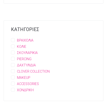
ΚΑΤΗΓΟΡΙΕΣ
ΒΡΑΧΙΟΛΙΑ
ΚΟΛΙΕ
ΣΚΟΥΛΑΡΙΚΙΑ
PIERCING
ΔΑΧΤΥΛΙΔΙΑ
CLOVER COLLECTION
MAKEUP
ACCESSORIES
ΧΟΝΔΡΙΚΗ