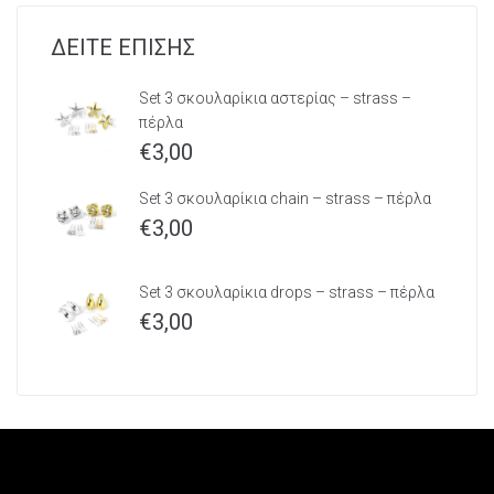
ΔΕΙΤΕ ΕΠΙΣΗΣ
Set 3 σκουλαρίκια αστερίας – strass –
πέρλα
€
3,00
Set 3 σκουλαρίκια chain – strass – πέρλα
€
3,00
Set 3 σκουλαρίκια drops – strass – πέρλα
€
3,00