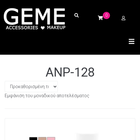
0
ANP-128
Εμφάνιση του μοναδικού αποτελέσματος