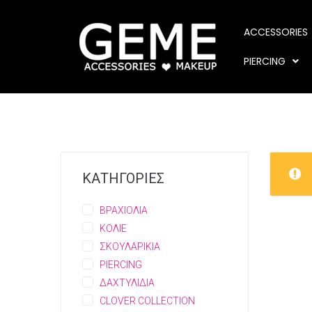
ACCESSORIES
PIERCING
ΚΑΤΗΓΟΡΙΕΣ
ΒΡΑΧΙΟΛΙΑ
ΚΟΛΙΕ
ΣΚΟΥΛΑΡΙΚΙΑ
PIERCING
ΔΑΧΤΥΛΙΔΙΑ
CLOVER COLLECTION