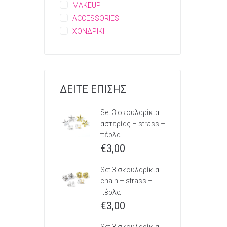
MAKEUP
ACCESSORIES
ΧΟΝΔΡΙΚΗ
ΔΕΙΤΕ ΕΠΙΣΗΣ
Set 3 σκουλαρίκια
αστερίας – strass –
πέρλα
€
3,00
Set 3 σκουλαρίκια
chain – strass –
πέρλα
€
3,00