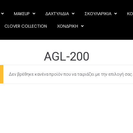
MAKEUP
ΔΑΧΤΥΛΙΔΙΑ
ΣΚΟΥΛΑΡΙΚΙΑ
ΚΟ
CLOVER COLLECTION
ΧΟΝΔΡΙΚΗ
AGL-200
Δεν βρέθηκε κανένα προϊόν που να ταιριάζει με την επιλογή σας.