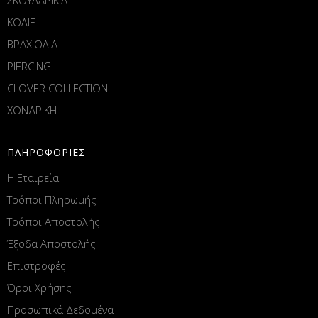
ΚΟΛΙΕ
ΒΡΑΧΙΟΛΙΑ
PIERCING
CLOVER COLLECTION
ΧΟΝΔΡΙΚΗ
ΠΛΗΡΟΦΟΡΙΕΣ
Η Εταιρεία
Τρόποι Πληρωμής
Τρόποι Αποστολής
Έξοδα Αποστολής
Επιστροφές
Όροι Χρήσης
Προσωπικά Δεδομένα