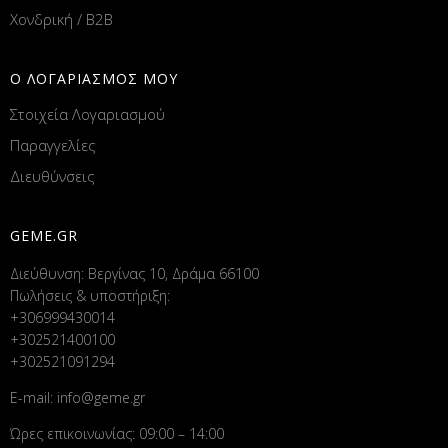
Χονδρική / B2B
Ο ΛΟΓΑΡΙΑΣΜΟΣ ΜΟΥ
Στοιχεία Λογαριασμού
Παραγγελίες
Διευθύνσεις
GEME.GR
Διεύθυνση: Βεργίνας 10, Δράμα 66100
Πωλήσεις & υποστήριξη:
+306999430014
+302521400100
+302521091294
E-mail:
info@geme.gr
Ώρες επικοινωνίας: 09:00 – 14:00