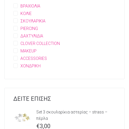
ΒΡΑΧΙΟΛΙΑ
ΚΟΛΙΕ
ΣΚΟΥΛΑΡΙΚΙΑ
PIERCING
ΔΑΧΤΥΛΙΔΙΑ
CLOVER COLLECTION
MAKEUP
ACCESSORIES
ΧΟΝΔΡΙΚΗ
ΔΕΙΤΕ ΕΠΙΣΗΣ
Set 3 σκουλαρίκια αστερίας – strass –
πέρλα
€
3,00