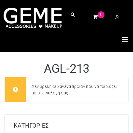
0
AGL-213
Δεν βρέθηκε κανένα προϊόν που να ταιριάζει
με την επιλογή σας.
ΚΑΤΗΓΟΡΙΕΣ