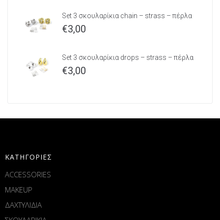
Set 3 σκουλαρίκια chain – strass – πέρλα
€
3,00
Set 3 σκουλαρίκια drops – strass – πέρλα
€
3,00
ΚΑΤΗΓΟΡΙΕΣ
ACCESSORIES
MAKEUP
ΔΑΧΤΥΛΙΔΙΑ
ΣΚΟΥΛΑΡΙΚΙΑ