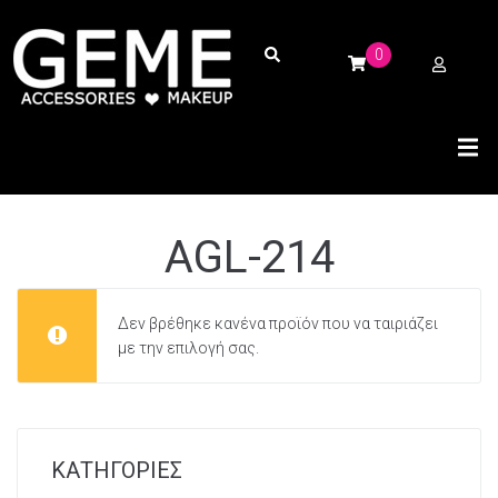
0
AGL-214
Δεν βρέθηκε κανένα προϊόν που να ταιριάζει
με την επιλογή σας.
ΚΑΤΗΓΟΡΙΕΣ