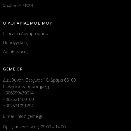
Χονδρική / B2B
Ο ΛΟΓΑΡΙΑΣΜΟΣ ΜΟΥ
Στοιχεία Λογαριασμού
Παραγγελίες
Διευθύνσεις
GEME.GR
Διεύθυνση: Βεργίνας 10, Δράμα 66100
Πωλήσεις & υποστήριξη:
+306999430014
+302521400100
+302521091294
E-mail:
info@geme.gr
Ώρες επικοινωνίας: 09:00 – 14:00