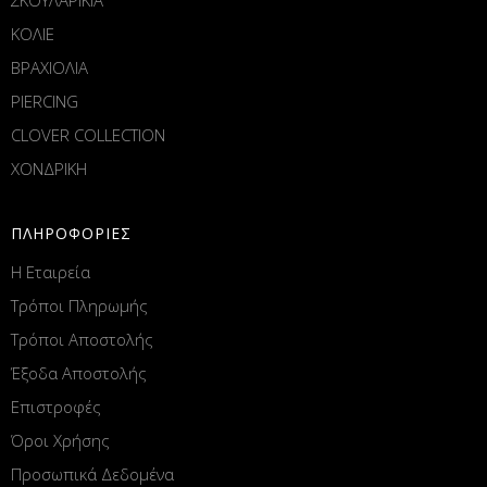
ΚΟΛΙΕ
ΒΡΑΧΙΟΛΙΑ
PIERCING
CLOVER COLLECTION
ΧΟΝΔΡΙΚΗ
ΠΛΗΡΟΦΟΡΙΕΣ
Η Εταιρεία
Τρόποι Πληρωμής
Τρόποι Αποστολής
Έξοδα Αποστολής
Επιστροφές
Όροι Χρήσης
Προσωπικά Δεδομένα