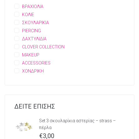
ΒΡΑΧΙΟΛΙΑ
ΚΟΛΙΕ
ΣΚΟΥΛΑΡΙΚΙΑ
PIERCING
ΔΑΧΤΥΛΙΔΙΑ
CLOVER COLLECTION
MAKEUP
ACCESSORIES
ΧΟΝΔΡΙΚΗ
ΔΕΙΤΕ ΕΠΙΣΗΣ
Set 3 σκουλαρίκια αστερίας – strass –
πέρλα
€
3,00