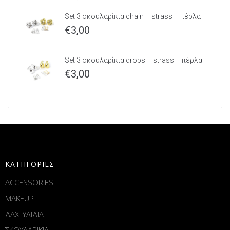
Set 3 σκουλαρίκια chain – strass – πέρλα
€
3,00
Set 3 σκουλαρίκια drops – strass – πέρλα
€
3,00
ΚΑΤΗΓΟΡΙΕΣ
ACCESSORIES
MAKEUP
ΔΑΧΤΥΛΙΔΙΑ
ΣΚΟΥΛΑΡΙΚΙΑ