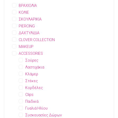
ΒΡΑΧΙΟΛΙΑ
ΚΟΛΙΕ
ΣΚΟΥΛΑΡΙΚΙΑ
PIERCING
ΔΑΧΤΥΛΙΔΙΑ
CLOVER COLLECTION
MAKEUP
ACCESSORIES
Σούρες
Λαστιχάκια
Κλάμερ
Στέκες
Κορδέλες
Clips
Παιδικά
Γυαλιά Ηλίου
Συσκευασίες Δώρων