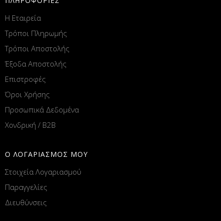
ΠΛΗΡΟΦΟΡΙΕΣ
Η Εταιρεία
Τρόποι Πληρωμής
Τρόποι Αποστολής
Έξοδα Αποστολής
Επιστροφές
Όροι Χρήσης
Προσωπικά Δεδομένα
Χονδρική / B2B
Ο ΛΟΓΑΡΙΑΣΜΟΣ ΜΟΥ
Στοιχεία Λογαριασμού
Παραγγελίες
Διευθύνσεις