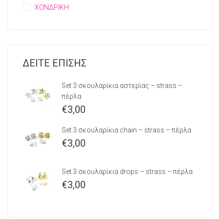
ΧΟΝΔΡΙΚΗ
ΔΕΙΤΕ ΕΠΙΣΗΣ
Set 3 σκουλαρίκια αστερίας – strass –
πέρλα
€
3,00
Set 3 σκουλαρίκια chain – strass – πέρλα
€
3,00
Set 3 σκουλαρίκια drops – strass – πέρλα
€
3,00