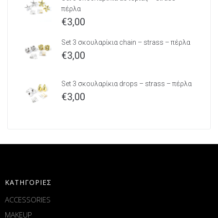
πέρλα
€
3,00
Set 3 σκουλαρίκια chain – strass – πέρλα
€
3,00
Set 3 σκουλαρίκια drops – strass – πέρλα
€
3,00
ΚΑΤΗΓΟΡΙΕΣ
ACCESSORIES
MAKEUP