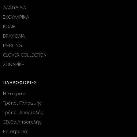
ΔΑΧΤΥΛΙΔΙΑ
ΣΚΟΥΛΑΡΙΚΙΑ
ΚΟΛΙΕ
ΒΡΑΧΙΟΛΙΑ
PIERCING
CLOVER COLLECTION
ΧΟΝΔΡΙΚΗ
ΠΛΗΡΟΦΟΡΙΕΣ
Η Εταιρεία
Τρόποι Πληρωμής
Τρόποι Αποστολής
Έξοδα Αποστολής
Επιστροφές