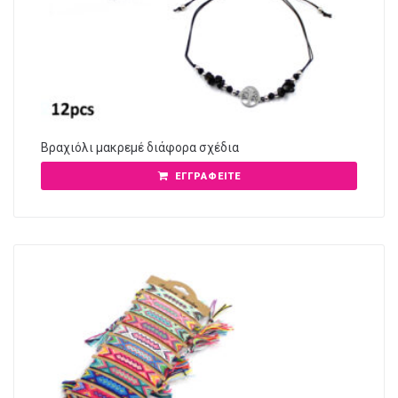
Βραχιόλι μακρεμέ διάφορα σχέδια
ΕΓΓΡΑΦΕΊΤΕ