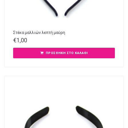
Στέκα μαλλιών λεπτή μαύρη
€
1,00
ΠΡΟΣΘΉΚΗ ΣΤΟ ΚΑΛΆΘΙ