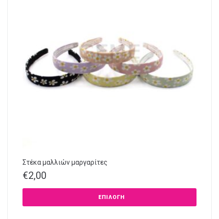
Στέκα μαλλιών μαργαρίτες
€
2,00
ΕΠΙΛΟΓΉ