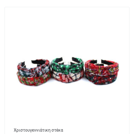
Χριστουγεννιάτικη στέκα