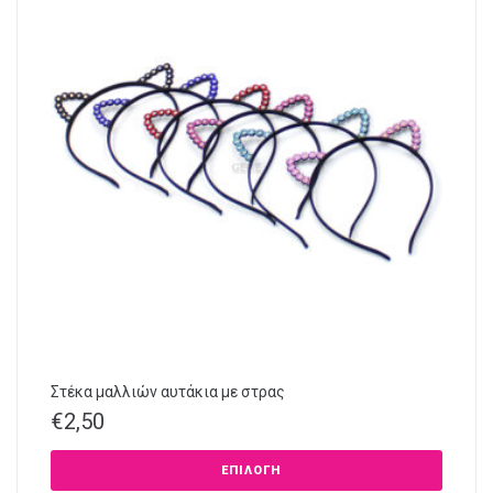
Στέκα μαλλιών αυτάκια με στρας
€
2,50
ΕΠΙΛΟΓΉ