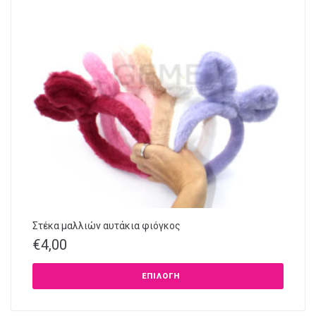
Στέκα μαλλιών αυτάκια φιόγκος
€
4,00
ΕΠΙΛΟΓΉ