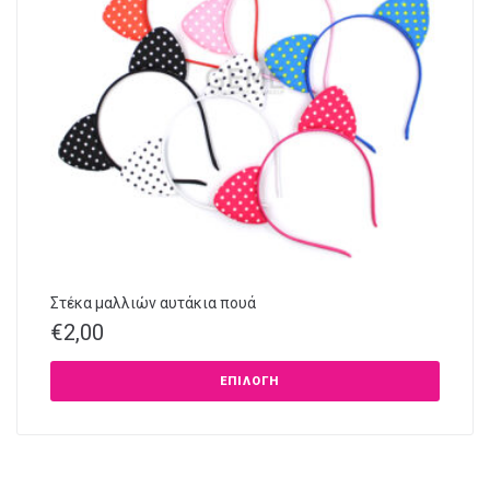
Στέκα μαλλιών αυτάκια πουά
€
2,00
ΕΠΙΛΟΓΉ