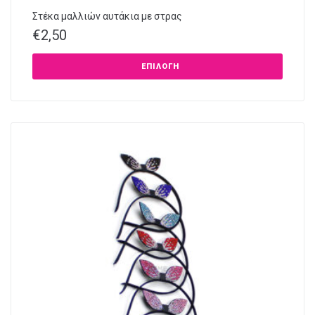
Στέκα μαλλιών αυτάκια με στρας
€
2,50
ΕΠΙΛΟΓΉ