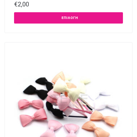
€
2,00
ΕΠΙΛΟΓΉ