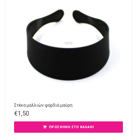
Στέκα μαλλιών φαρδιά μαύρη
€
1,50
ΠΡΟΣΘΉΚΗ ΣΤΟ ΚΑΛΆΘΙ