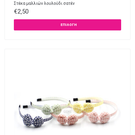
Στέκα μαλλιών λουλούδι σατέν
€
2,50
ΕΠΙΛΟΓΉ