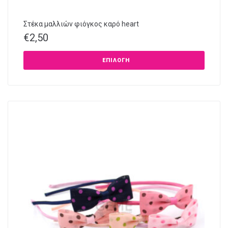
Στέκα μαλλιών φιόγκος καρό heart
€
2,50
ΕΠΙΛΟΓΉ