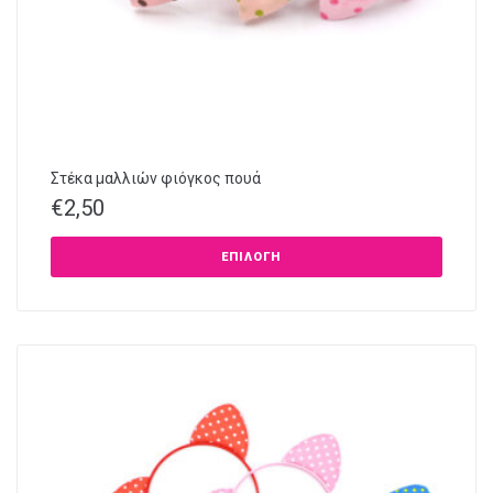
Στέκα μαλλιών φιόγκος πουά
€
2,50
ΕΠΙΛΟΓΉ