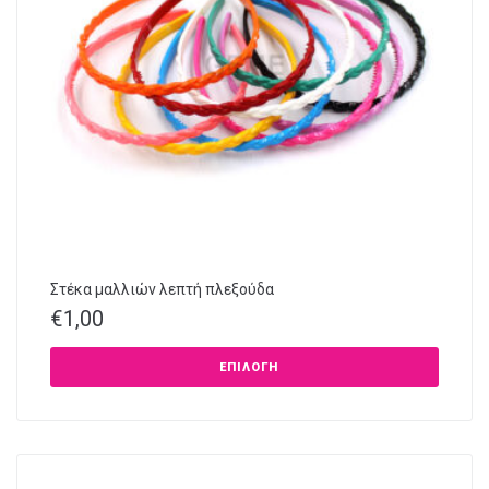
Στέκα μαλλιών λεπτή πλεξούδα
€
1,00
ΕΠΙΛΟΓΉ