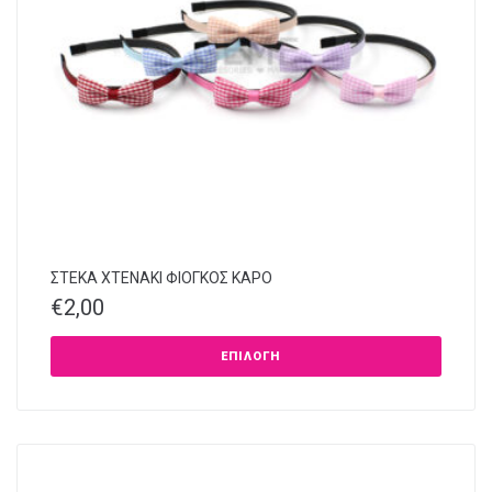
ΣΤΕΚΑ XTENAKI ΦΙΟΓΚΟΣ ΚΑΡΟ
€
2,00
ΕΠΙΛΟΓΉ