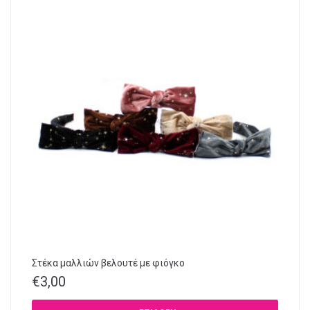
Στέκα μαλλιών βελουτέ με φιόγκο
€
3,00