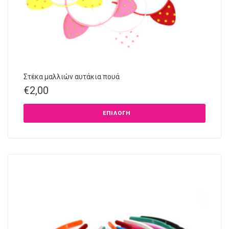
Στέκα μαλλιών αυτάκια πουά
€
2,00
ΕΠΙΛΟΓΉ