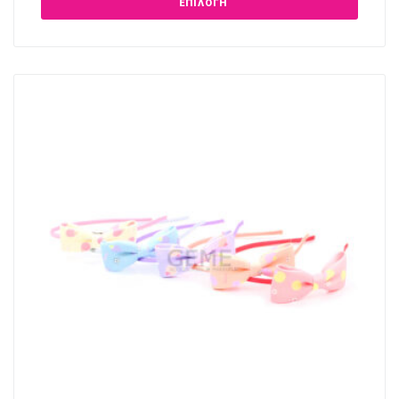
ΕΠΙΛΟΓΉ