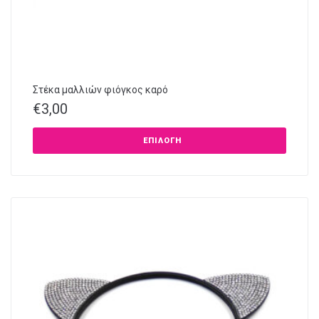
Στέκα μαλλιών φιόγκος καρό
€
3,00
ΕΠΙΛΟΓΉ