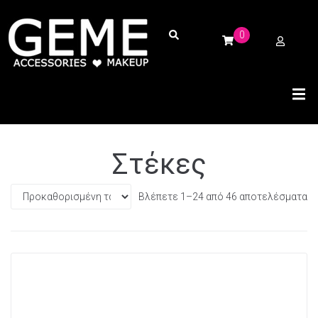
0
Στέκες
Βλέπετε 1–24 από 46 αποτελέσματα