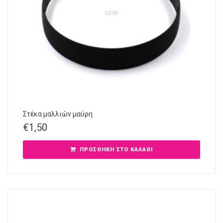
Στέκα μαλλιών μαύρη
€
1,50
ΠΡΟΣΘΉΚΗ ΣΤΟ ΚΑΛΆΘΙ