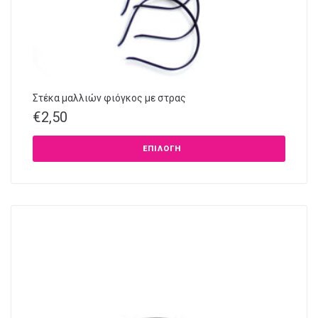
Στέκα μαλλιών φιόγκος με στρας
€
2,50
ΕΠΙΛΟΓΉ