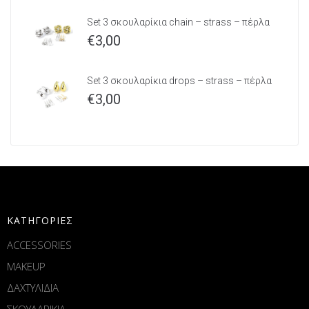
Set 3 σκουλαρίκια chain – strass – πέρλα
€
3,00
Set 3 σκουλαρίκια drops – strass – πέρλα
€
3,00
ΚΑΤΗΓΟΡΙΕΣ
ACCESSORIES
MAKEUP
ΔΑΧΤΥΛΙΔΙΑ
ΣΚΟΥΛΑΡΙΚΙΑ