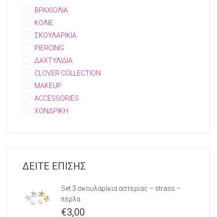
ΒΡΑΧΙΟΛΙΑ
ΚΟΛΙΕ
ΣΚΟΥΛΑΡΙΚΙΑ
PIERCING
ΔΑΧΤΥΛΙΔΙΑ
CLOVER COLLECTION
MAKEUP
ACCESSORIES
ΧΟΝΔΡΙΚΗ
ΔΕΙΤΕ ΕΠΙΣΗΣ
Set 3 σκουλαρίκια αστερίας – strass –
πέρλα
€
3,00