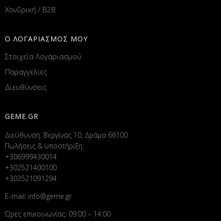
Χονδρική / B2B
Ο ΛΟΓΑΡΙΑΣΜΟΣ ΜΟΥ
Στοιχεία Λογαριασμού
Παραγγελίες
Διευθύνσεις
GEME.GR
Διεύθυνση: Βεργίνας 10, Δράμα 66100
Πωλήσεις & υποστήριξη:
+306999430014
+302521400100
+302521091294
E-mail:
info@geme.gr
Ώρες επικοινωνίας: 09:00 – 14:00