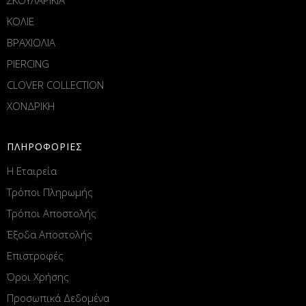
ΚΟΛΙΕ
ΒΡΑΧΙΟΛΙΑ
PIERCING
CLOVER COLLECTION
ΧΟΝΔΡΙΚΗ
ΠΛΗΡΟΦΟΡΙΕΣ
Η Εταιρεία
Τρόποι Πληρωμής
Τρόποι Αποστολής
Έξοδα Αποστολής
Επιστροφές
Όροι Χρήσης
Προσωπικά Δεδομένα