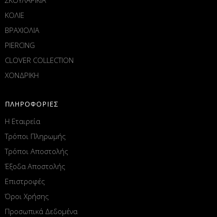
ΚΟΛΙΕ
ΒΡΑΧΙΟΛΙΑ
PIERCING
CLOVER COLLECTION
ΧΟΝΔΡΙΚΗ
ΠΛΗΡΟΦΟΡΙΕΣ
Η Εταιρεία
Τρόποι Πληρωμής
Τρόποι Αποστολής
Έξοδα Αποστολής
Επιστροφές
Όροι Χρήσης
Προσωπικά Δεδομένα