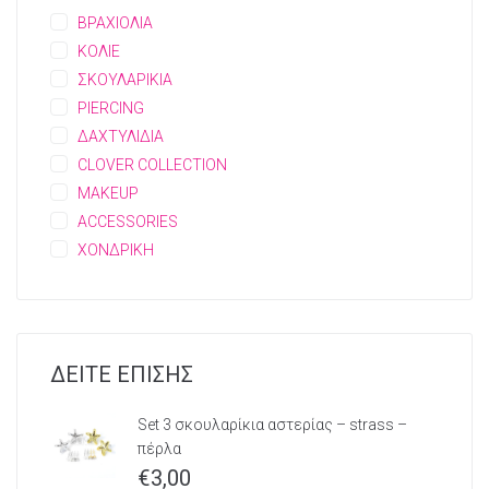
ΒΡΑΧΙΟΛΙΑ
ΚΟΛΙΕ
ΣΚΟΥΛΑΡΙΚΙΑ
PIERCING
ΔΑΧΤΥΛΙΔΙΑ
CLOVER COLLECTION
MAKEUP
ACCESSORIES
ΧΟΝΔΡΙΚΗ
ΔΕΙΤΕ ΕΠΙΣΗΣ
Set 3 σκουλαρίκια αστερίας – strass –
πέρλα
€
3,00