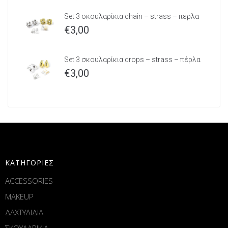
Set 3 σκουλαρίκια chain – strass – πέρλα
€
3,00
Set 3 σκουλαρίκια drops – strass – πέρλα
€
3,00
ΚΑΤΗΓΟΡΙΕΣ
ACCESSORIES
MAKEUP
ΔΑΧΤΥΛΙΔΙΑ
ΣΚΟΥΛΑΡΙΚΙΑ