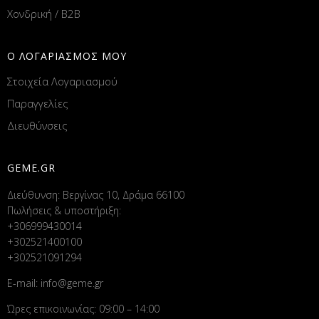
Χονδρική / B2B
Ο ΛΟΓΑΡΙΑΣΜΟΣ ΜΟΥ
Στοιχεία Λογαριασμού
Παραγγελίες
Διευθύνσεις
GEME.GR
Διεύθυνση: Βεργίνας 10, Δράμα 66100
Πωλήσεις & υποστήριξη:
+306999430014
+302521400100
+302521091294
E-mail:
info@geme.gr
Ώρες επικοινωνίας: 09:00 – 14:00