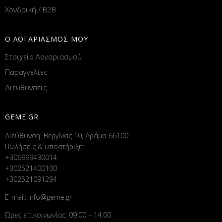
Χονδρική / B2B
Ο ΛΟΓΑΡΙΑΣΜΟΣ ΜΟΥ
Στοιχεία Λογαριασμού
Παραγγελίες
Διευθύνσεις
GEME.GR
Διεύθυνση: Βεργίνας 10, Δράμα 66100
Πωλήσεις & υποστήριξη:
+306999430014
+302521400100
+302521091294
E-mail:
info@geme.gr
Ώρες επικοινωνίας: 09:00 – 14:00