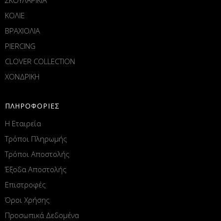
ΚΟΛΙΕ
ΒΡΑΧΙΟΛΙΑ
PIERCING
CLOVER COLLECTION
ΧΟΝΔΡΙΚΗ
ΠΛΗΡΟΦΟΡΙΕΣ
Η Εταιρεία
Τρόποι Πληρωμής
Τρόποι Αποστολής
Έξοδα Αποστολής
Επιστροφές
Όροι Χρήσης
Προσωπικά Δεδομένα