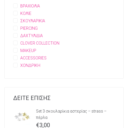
ΒΡΑΧΙΟΛΙΑ
ΚΟΛΙΕ
ΣΚΟΥΛΑΡΙΚΙΑ
PIERCING
ΔΑΧΤΥΛΙΔΙΑ
CLOVER COLLECTION
MAKEUP
ACCESSORIES
ΧΟΝΔΡΙΚΗ
ΔΕΙΤΕ ΕΠΙΣΗΣ
Set 3 σκουλαρίκια αστερίας – strass –
πέρλα
€
3,00