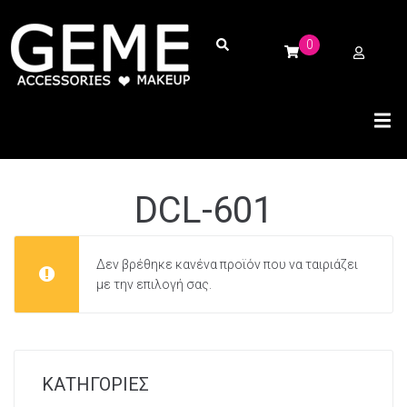
0
DCL-601
Δεν βρέθηκε κανένα προϊόν που να ταιριάζει
με την επιλογή σας.
ΚΑΤΗΓΟΡΙΕΣ