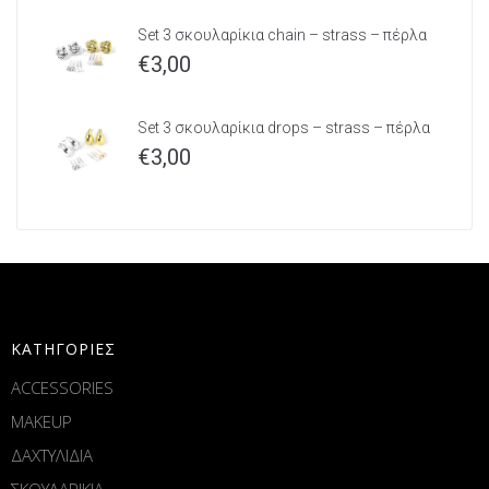
Set 3 σκουλαρίκια chain – strass – πέρλα
€
3,00
Set 3 σκουλαρίκια drops – strass – πέρλα
€
3,00
ΚΑΤΗΓΟΡΙΕΣ
ACCESSORIES
MAKEUP
ΔΑΧΤΥΛΙΔΙΑ
ΣΚΟΥΛΑΡΙΚΙΑ