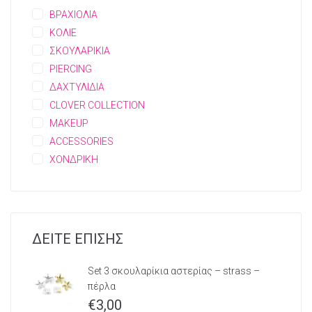
ΒΡΑΧΙΟΛΙΑ
ΚΟΛΙΕ
ΣΚΟΥΛΑΡΙΚΙΑ
PIERCING
ΔΑΧΤΥΛΙΔΙΑ
CLOVER COLLECTION
MAKEUP
ACCESSORIES
ΧΟΝΔΡΙΚΗ
ΔΕΙΤΕ ΕΠΙΣΗΣ
Set 3 σκουλαρίκια αστερίας – strass –
πέρλα
€
3,00