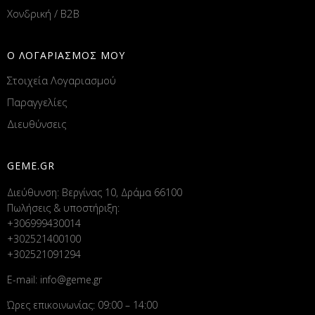
Χονδρική / B2B
Ο ΛΟΓΑΡΙΑΣΜΟΣ ΜΟΥ
Στοιχεία Λογαριασμού
Παραγγελίες
Διευθύνσεις
GEME.GR
Διεύθυνση: Βεργίνας 10, Δράμα 66100
Πωλήσεις & υποστήριξη:
+306999430014
+302521400100
+302521091294
E-mail:
info@geme.gr
Ώρες επικοινωνίας: 09:00 – 14:00