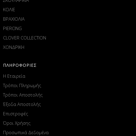
ΚΟΛΙΕ
ΒΡΑΧΙΟΛΙΑ
PIERCING
CLOVER COLLECTION
ΧΟΝΔΡΙΚΗ
ΠΛΗΡΟΦΟΡΙΕΣ
Η Εταιρεία
Τρόποι Πληρωμής
Τρόποι Αποστολής
Έξοδα Αποστολής
Επιστροφές
Όροι Χρήσης
Προσωπικά Δεδομένα