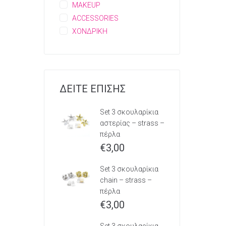
MAKEUP
ACCESSORIES
ΧΟΝΔΡΙΚΗ
ΔΕΙΤΕ ΕΠΙΣΗΣ
Set 3 σκουλαρίκια
αστερίας – strass –
πέρλα
€
3,00
Set 3 σκουλαρίκια
chain – strass –
πέρλα
€
3,00