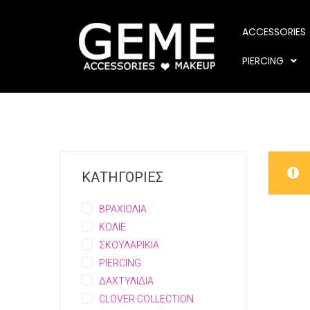
ACCESSORIES
PIERCING
ΚΑΤΗΓΟΡΙΕΣ
ΒΡΑΧΙΟΛΙΑ
ΚΟΛΙΕ
ΣΚΟΥΛΑΡΙΚΙΑ
PIERCING
ΔΑΧΤΥΛΙΔΙΑ
CLOVER COLLECTION