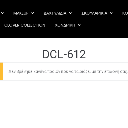
MAKEUP
ΔΑΧΤΥΛΙΔΙΑ
ΣΚΟΥΛΑΡΙΚΙΑ
ΚΟ
CLOVER COLLECTION
ΧΟΝΔΡΙΚΗ
DCL-612
Δεν βρέθηκε κανένα προϊόν που να ταιριάζει με την επιλογή σας.