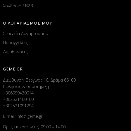
Χονδρική / B2B
Ο ΛΟΓΑΡΙΑΣΜΟΣ ΜΟΥ
Στοιχεία Λογαριασμού
Παραγγελίες
Διευθύνσεις
GEME.GR
Διεύθυνση: Βεργίνας 10, Δράμα 66100
Πωλήσεις & υποστήριξη:
+306999430014
+302521400100
+302521091294
E-mail:
info@geme.gr
Ώρες επικοινωνίας: 09:00 – 14:00