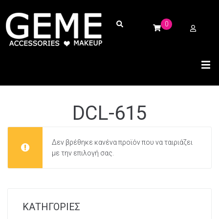
0
DCL-615
Δεν βρέθηκε κανένα προϊόν που να ταιριάζει
με την επιλογή σας.
ΚΑΤΗΓΟΡΙΕΣ