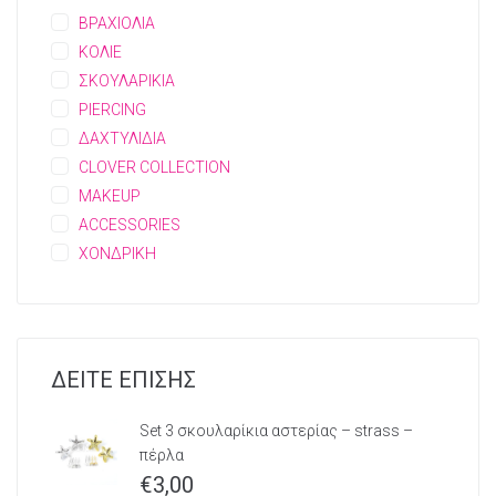
ΒΡΑΧΙΟΛΙΑ
ΚΟΛΙΕ
ΣΚΟΥΛΑΡΙΚΙΑ
PIERCING
ΔΑΧΤΥΛΙΔΙΑ
CLOVER COLLECTION
MAKEUP
ACCESSORIES
ΧΟΝΔΡΙΚΗ
ΔΕΙΤΕ ΕΠΙΣΗΣ
Set 3 σκουλαρίκια αστερίας – strass –
πέρλα
€
3,00