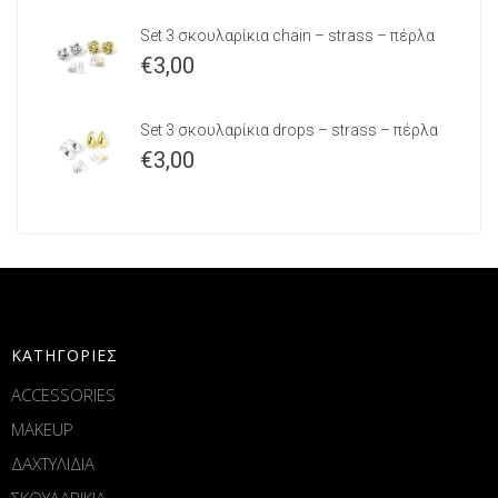
Set 3 σκουλαρίκια chain – strass – πέρλα
€
3,00
Set 3 σκουλαρίκια drops – strass – πέρλα
€
3,00
ΚΑΤΗΓΟΡΙΕΣ
ACCESSORIES
MAKEUP
ΔΑΧΤΥΛΙΔΙΑ
ΣΚΟΥΛΑΡΙΚΙΑ