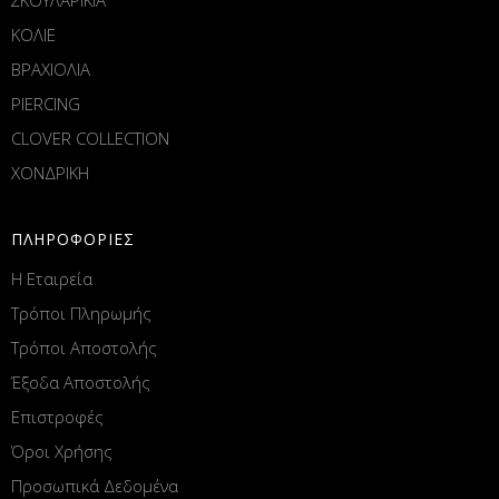
ΚΟΛΙΕ
ΒΡΑΧΙΟΛΙΑ
PIERCING
CLOVER COLLECTION
ΧΟΝΔΡΙΚΗ
ΠΛΗΡΟΦΟΡΙΕΣ
Η Εταιρεία
Τρόποι Πληρωμής
Τρόποι Αποστολής
Έξοδα Αποστολής
Επιστροφές
Όροι Χρήσης
Προσωπικά Δεδομένα