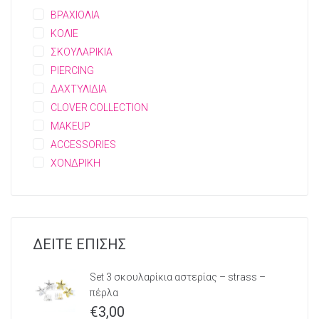
ΒΡΑΧΙΟΛΙΑ
ΚΟΛΙΕ
ΣΚΟΥΛΑΡΙΚΙΑ
PIERCING
ΔΑΧΤΥΛΙΔΙΑ
CLOVER COLLECTION
MAKEUP
ACCESSORIES
ΧΟΝΔΡΙΚΗ
ΔΕΙΤΕ ΕΠΙΣΗΣ
Set 3 σκουλαρίκια αστερίας – strass –
πέρλα
€
3,00