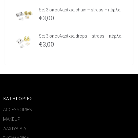
Set 3 σκουλαρίκια chain – strass – πέρλα
€
3,00
Set 3 σκουλαρίκια drops – strass – πέρλα
€
3,00
ΚΑΤΗΓΟΡΙΕΣ
ACCESSORIES
MAKEUP
ΔΑΧΤΥΛΙΔΙΑ
ΣΚΟΥΛΑΡΙΚΙΑ