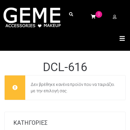
0
DCL-616
Δεν βρέθηκε κανένα προϊόν που να ταιριάζει
με την επιλογή σας.
ΚΑΤΗΓΟΡΙΕΣ