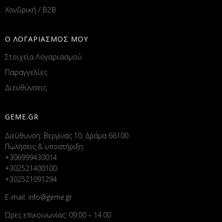
Χονδρική / B2B
Ο ΛΟΓΑΡΙΑΣΜΟΣ ΜΟΥ
Στοιχεία Λογαριασμού
Παραγγελίες
Διευθύνσεις
GEME.GR
Διεύθυνση: Βεργίνας 10, Δράμα 66100
Πωλήσεις & υποστήριξη:
+306999430014
+302521400100
+302521091294
E-mail:
info@geme.gr
Ώρες επικοινωνίας: 09:00 – 14:00