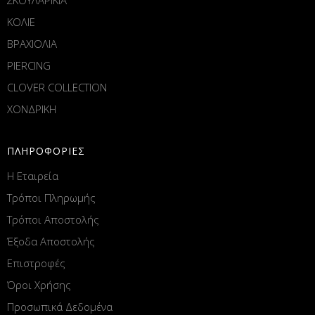
ΚΟΛΙΕ
ΒΡΑΧΙΟΛΙΑ
PIERCING
CLOVER COLLECTION
ΧΟΝΔΡΙΚΗ
ΠΛΗΡΟΦΟΡΙΕΣ
Η Εταιρεία
Τρόποι Πληρωμής
Τρόποι Αποστολής
Έξοδα Αποστολής
Επιστροφές
Όροι Χρήσης
Προσωπικά Δεδομένα