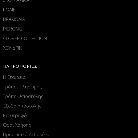
ΚΟΛΙΕ
ΒΡΑΧΙΟΛΙΑ
PIERCING
CLOVER COLLECTION
ΧΟΝΔΡΙΚΗ
ΠΛΗΡΟΦΟΡΙΕΣ
Η Εταιρεία
Τρόποι Πληρωμής
Τρόποι Αποστολής
Έξοδα Αποστολής
Επιστροφές
Όροι Χρήσης
Προσωπικά Δεδομένα