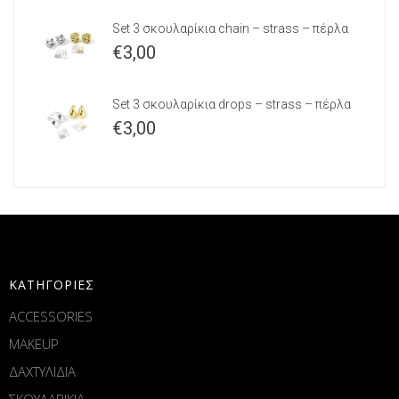
Set 3 σκουλαρίκια chain – strass – πέρλα
€
3,00
Set 3 σκουλαρίκια drops – strass – πέρλα
€
3,00
ΚΑΤΗΓΟΡΙΕΣ
ACCESSORIES
MAKEUP
ΔΑΧΤΥΛΙΔΙΑ
ΣΚΟΥΛΑΡΙΚΙΑ