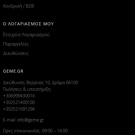
Χονδρική / B2B
Ο ΛΟΓΑΡΙΑΣΜΟΣ ΜΟΥ
Στοιχεία Λογαριασμού
Παραγγελίες
Διευθύνσεις
GEME.GR
Διεύθυνση: Βεργίνας 10, Δράμα 66100
Πωλήσεις & υποστήριξη:
+306999430014
+302521400100
+302521091294
E-mail:
info@geme.gr
Ώρες επικοινωνίας: 09:00 – 14:00