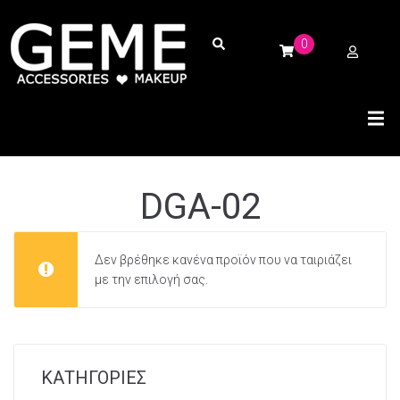
0
DGA-02
Δεν βρέθηκε κανένα προϊόν που να ταιριάζει
με την επιλογή σας.
ΚΑΤΗΓΟΡΙΕΣ