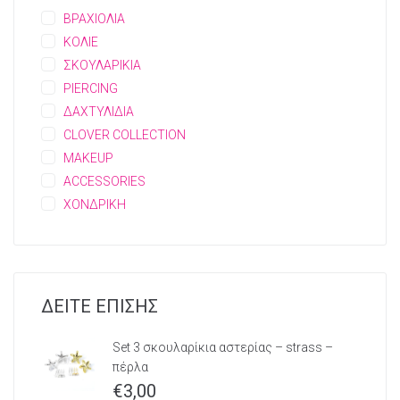
ΒΡΑΧΙΟΛΙΑ
ΚΟΛΙΕ
ΣΚΟΥΛΑΡΙΚΙΑ
PIERCING
ΔΑΧΤΥΛΙΔΙΑ
CLOVER COLLECTION
MAKEUP
ACCESSORIES
ΧΟΝΔΡΙΚΗ
ΔΕΙΤΕ ΕΠΙΣΗΣ
Set 3 σκουλαρίκια αστερίας – strass –
πέρλα
€
3,00