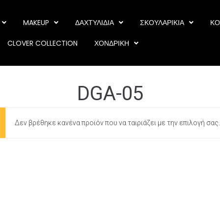
MAKEUP
ΔΑΧΤΥΛΙΔΙΑ
ΣΚΟΥΛΑΡΙΚΙΑ
ΚΟ
CLOVER COLLECTION
ΧΟΝΔΡΙΚΗ
DGA-05
Δεν βρέθηκε κανένα προϊόν που να ταιριάζει με την επιλογή σας.