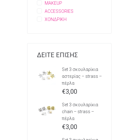
MAKEUP
ACCESSORIES
ΧΟΝΔΡΙΚΗ
ΔΕΙΤΕ ΕΠΙΣΗΣ
Set 3 σκουλαρίκια
αστερίας – strass –
πέρλα
€
3,00
Set 3 σκουλαρίκια
chain – strass –
πέρλα
€
3,00