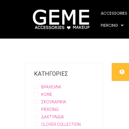
ACCESSORIES
PIERCING
ΚΑΤΗΓΟΡΙΕΣ
ΒΡΑΧΙΟΛΙΑ
ΚΟΛΙΕ
ΣΚΟΥΛΑΡΙΚΙΑ
PIERCING
ΔΑΧΤΥΛΙΔΙΑ
CLOVER COLLECTION