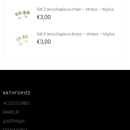
Set 3 σκουλαρίκια chain – strass – πέρλα
€
3,00
Set 3 σκουλαρίκια drops – strass – πέρλα
€
3,00
ΚΑΤΗΓΟΡΙΕΣ
ACCESSORIES
MAKEUP
ΔΑΧΤΥΛΙΔΙΑ
ΣΚΟΥΛΑΡΙΚΙΑ