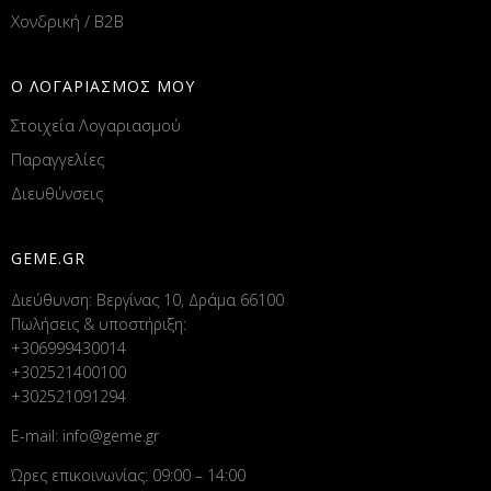
Χονδρική / B2B
Ο ΛΟΓΑΡΙΑΣΜΟΣ ΜΟΥ
Στοιχεία Λογαριασμού
Παραγγελίες
Διευθύνσεις
GEME.GR
Διεύθυνση: Βεργίνας 10, Δράμα 66100
Πωλήσεις & υποστήριξη:
+306999430014
+302521400100
+302521091294
E-mail:
info@geme.gr
Ώρες επικοινωνίας: 09:00 – 14:00