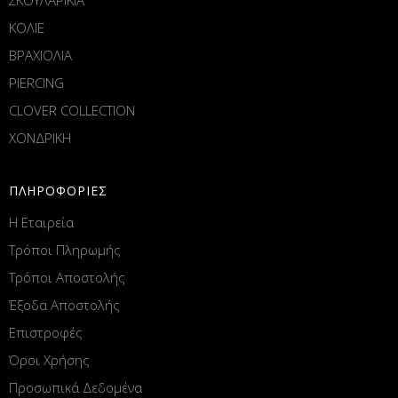
ΚΟΛΙΕ
ΒΡΑΧΙΟΛΙΑ
PIERCING
CLOVER COLLECTION
ΧΟΝΔΡΙΚΗ
ΠΛΗΡΟΦΟΡΙΕΣ
Η Εταιρεία
Τρόποι Πληρωμής
Τρόποι Αποστολής
Έξοδα Αποστολής
Επιστροφές
Όροι Χρήσης
Προσωπικά Δεδομένα