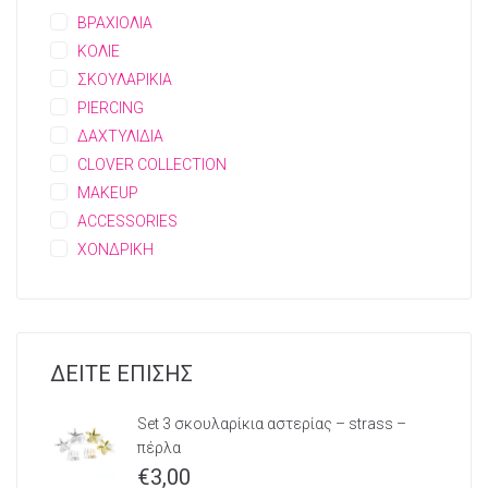
ΒΡΑΧΙΟΛΙΑ
ΚΟΛΙΕ
ΣΚΟΥΛΑΡΙΚΙΑ
PIERCING
ΔΑΧΤΥΛΙΔΙΑ
CLOVER COLLECTION
MAKEUP
ACCESSORIES
ΧΟΝΔΡΙΚΗ
ΔΕΙΤΕ ΕΠΙΣΗΣ
Set 3 σκουλαρίκια αστερίας – strass –
πέρλα
€
3,00