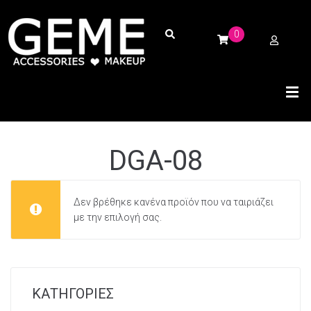
0
DGA-08
Δεν βρέθηκε κανένα προϊόν που να ταιριάζει
με την επιλογή σας.
ΚΑΤΗΓΟΡΙΕΣ