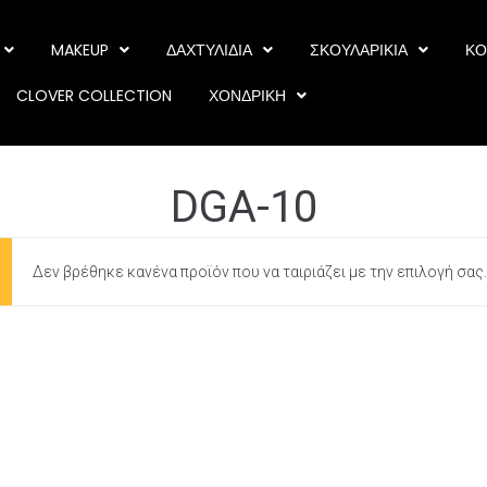
MAKEUP
ΔΑΧΤΥΛΙΔΙΑ
ΣΚΟΥΛΑΡΙΚΙΑ
ΚΟ
CLOVER COLLECTION
ΧΟΝΔΡΙΚΗ
DGA-10
Δεν βρέθηκε κανένα προϊόν που να ταιριάζει με την επιλογή σας.