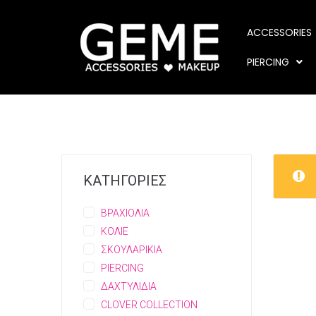
ACCESSORIES
PIERCING
ΚΑΤΗΓΟΡΙΕΣ
ΒΡΑΧΙΟΛΙΑ
ΚΟΛΙΕ
ΣΚΟΥΛΑΡΙΚΙΑ
PIERCING
ΔΑΧΤΥΛΙΔΙΑ
CLOVER COLLECTION