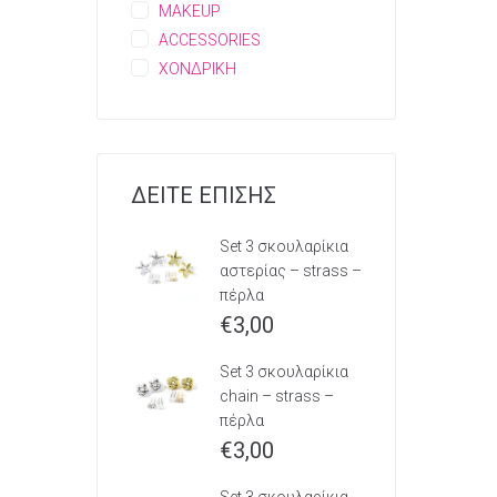
MAKEUP
ACCESSORIES
ΧΟΝΔΡΙΚΗ
ΔΕΙΤΕ ΕΠΙΣΗΣ
Set 3 σκουλαρίκια
αστερίας – strass –
πέρλα
€
3,00
Set 3 σκουλαρίκια
chain – strass –
πέρλα
€
3,00