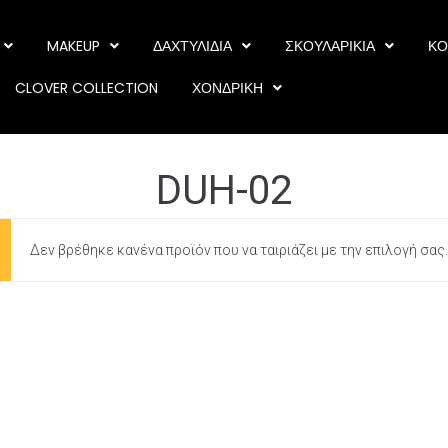
MAKEUP
ΔΑΧΤΥΛΙΔΙΑ
ΣΚΟΥΛΑΡΙΚΙΑ
ΚΟ
CLOVER COLLECTION
ΧΟΝΔΡΙΚΗ
DUH-02
Δεν βρέθηκε κανένα προϊόν που να ταιριάζει με την επιλογή σας.