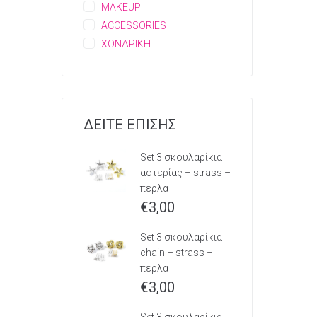
MAKEUP
ACCESSORIES
ΧΟΝΔΡΙΚΗ
ΔΕΙΤΕ ΕΠΙΣΗΣ
Set 3 σκουλαρίκια
αστερίας – strass –
πέρλα
€
3,00
Set 3 σκουλαρίκια
chain – strass –
πέρλα
€
3,00