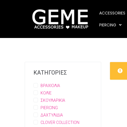
ACCESSORIES
PIERCING
ΚΑΤΗΓΟΡΙΕΣ
ΒΡΑΧΙΟΛΙΑ
ΚΟΛΙΕ
ΣΚΟΥΛΑΡΙΚΙΑ
PIERCING
ΔΑΧΤΥΛΙΔΙΑ
CLOVER COLLECTION