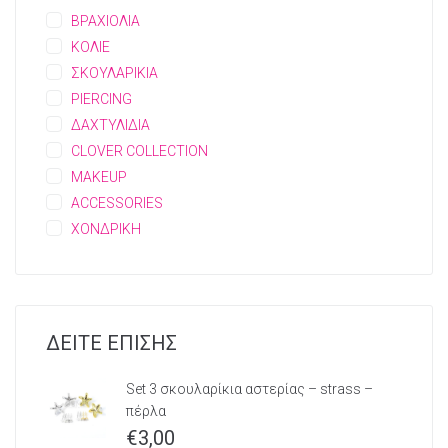
ΒΡΑΧΙΟΛΙΑ
ΚΟΛΙΕ
ΣΚΟΥΛΑΡΙΚΙΑ
PIERCING
ΔΑΧΤΥΛΙΔΙΑ
CLOVER COLLECTION
MAKEUP
ACCESSORIES
ΧΟΝΔΡΙΚΗ
ΔΕΙΤΕ ΕΠΙΣΗΣ
Set 3 σκουλαρίκια αστερίας – strass –
πέρλα
€
3,00