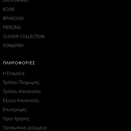
ΚΟΛΙΕ
ΒΡΑΧΙΟΛΙΑ
PIERCING
CLOVER COLLECTION
ΧΟΝΔΡΙΚΗ
ΠΛΗΡΟΦΟΡΙΕΣ
Η Εταιρεία
Τρόποι Πληρωμής
Τρόποι Αποστολής
Έξοδα Αποστολής
Επιστροφές
Όροι Χρήσης
Προσωπικά Δεδομένα