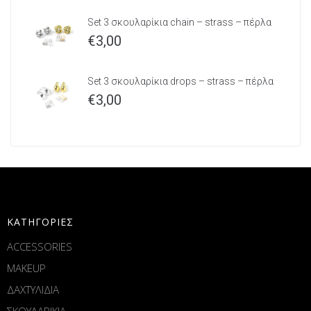
Set 3 σκουλαρίκια chain – strass – πέρλα
€
3,00
Set 3 σκουλαρίκια drops – strass – πέρλα
€
3,00
ΚΑΤΗΓΟΡΙΕΣ
ACCESSORIES
MAKEUP
ΔΑΧΤΥΛΙΔΙΑ
ΣΚΟΥΛΑΡΙΚΙΑ