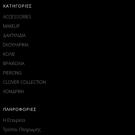
ΚΑΤΗΓΟΡΙΕΣ
ACCESSORIES
MAKEUP
ΔΑΧΤΥΛΙΔΙΑ
ΣΚΟΥΛΑΡΙΚΙΑ
ΚΟΛΙΕ
ΒΡΑΧΙΟΛΙΑ
PIERCING
CLOVER COLLECTION
ΧΟΝΔΡΙΚΗ
ΠΛΗΡΟΦΟΡΙΕΣ
Η Εταιρεία
Τρόποι Πληρωμής