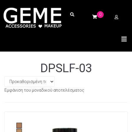
0
DPSLF-03
Εμφάνιση του μοναδικού αποτελέσματος