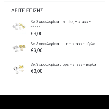
ΔΕΙΤΕ ΕΠΙΣΗΣ
Set 3 σκουλαρίκια αστερίας – strass –
πέρλα
€
3,00
Set 3 σκουλαρίκια chain – strass – πέρλα
€
3,00
Set 3 σκουλαρίκια drops – strass – πέρλα
€
3,00