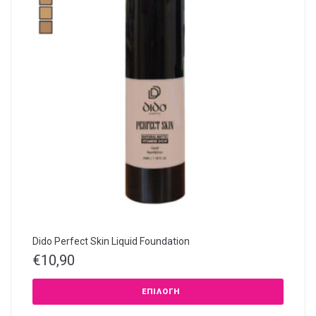
Dido Perfect Skin Liquid Foundation
€
10,90
ΕΠΙΛΟΓΉ