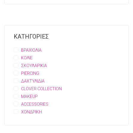
ΚΑΤΗΓΟΡΙΕΣ
ΒΡΑΧΙΟΛΙΑ
ΚΟΛΙΕ
ΣΚΟΥΛΑΡΙΚΙΑ
PIERCING
ΔΑΧΤΥΛΙΔΙΑ
CLOVER COLLECTION
MAKEUP
ACCESSORIES
ΧΟΝΔΡΙΚΗ