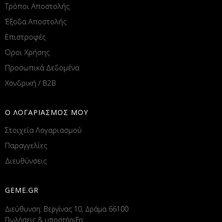
Τρόποι Αποστολής
Έξοδα Αποστολής
Επιστροφές
Όροι Χρήσης
Προσωπικά Δεδομένα
Χονδρική / B2B
Ο ΛΟΓΑΡΙΑΣΜΟΣ ΜΟΥ
Στοιχεία Λογαριασμού
Παραγγελίες
Διευθύνσεις
GEME.GR
Διεύθυνση: Βεργίνας 10, Δράμα 66100
Πωλήσεις & υποστήριξη: