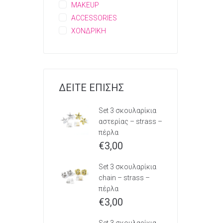
MAKEUP
ACCESSORIES
ΧΟΝΔΡΙΚΗ
ΔΕΙΤΕ ΕΠΙΣΗΣ
Set 3 σκουλαρίκια
αστερίας – strass –
πέρλα
€
3,00
Set 3 σκουλαρίκια
chain – strass –
πέρλα
€
3,00