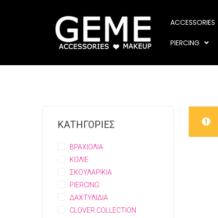
ACCESSORIES
PIERCING
ΚΑΤΗΓΟΡΙΕΣ
ΒΡΑΧΙΟΛΙΑ
ΚΟΛΙΕ
ΣΚΟΥΛΑΡΙΚΙΑ
PIERCING
ΔΑΧΤΥΛΙΔΙΑ
CLOVER COLLECTION