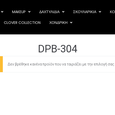
MAKEUP
ΔΑΧΤΥΛΙΔΙΑ
ΣΚΟΥΛΑΡΙΚΙΑ
ΚΟ
CLOVER COLLECTION
ΧΟΝΔΡΙΚΗ
DPB-304
Δεν βρέθηκε κανένα προϊόν που να ταιριάζει με την επιλογή σας.