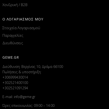
Χονδρική / B2B
Ο ΛΟΓΑΡΙΑΣΜΟΣ ΜΟΥ
Στοιχεία Λογαριασμού
Παραγγελίες
Διευθύνσεις
GEME.GR
Διεύθυνση: Βεργίνας 10, Δράμα 66100
Πωλήσεις & υποστήριξη:
+306999430014
+302521400100
+302521091294
E-mail:
info@geme.gr
Ώρες επικοινωνίας: 09:00 – 14:00