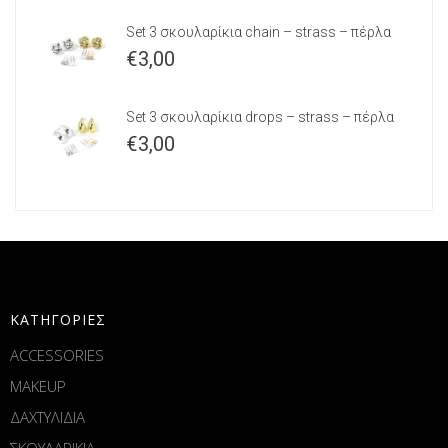
Set 3 σκουλαρίκια chain – strass – πέρλα
€
3,00
Set 3 σκουλαρίκια drops – strass – πέρλα
€
3,00
ΚΑΤΗΓΟΡΙΕΣ
ACCESSORIES
MAKEUP
ΔΑΧΤΥΛΙΔΙΑ
ΣΚΟΥΛΑΡΙΚΙΑ