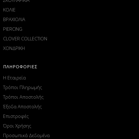
ΚΟΛΙΕ
ΒΡΑΧΙΟΛΙΑ
PIERCING
CLOVER COLLECTION
ΧΟΝΔΡΙΚΗ
ΠΛΗΡΟΦΟΡΙΕΣ
Η Εταιρεία
Τρόποι Πληρωμής
Τρόποι Αποστολής
Έξοδα Αποστολής
Επιστροφές
Όροι Χρήσης
Προσωπικά Δεδομένα