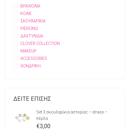
ΒΡΑΧΙΟΛΙΑ
ΚΟΛΙΕ
ΣΚΟΥΛΑΡΙΚΙΑ
PIERCING
ΔΑΧΤΥΛΙΔΙΑ
CLOVER COLLECTION
MAKEUP
ACCESSORIES
ΧΟΝΔΡΙΚΗ
ΔΕΙΤΕ ΕΠΙΣΗΣ
Set 3 σκουλαρίκια αστερίας – strass –
πέρλα
€
3,00