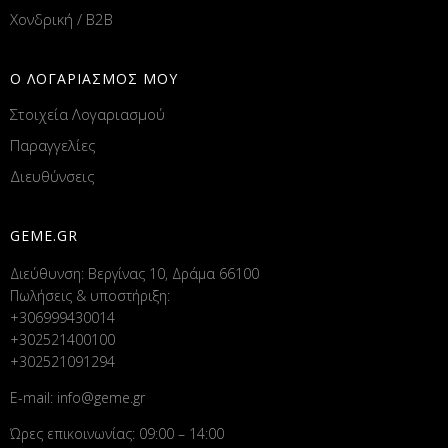
Χονδρική / B2B
Ο ΛΟΓΑΡΙΑΣΜΟΣ ΜΟΥ
Στοιχεία Λογαριασμού
Παραγγελίες
Διευθύνσεις
GEME.GR
Διεύθυνση: Βεργίνας 10, Δράμα 66100
Πωλήσεις & υποστήριξη:
+306999430014
+302521400100
+302521091294
E-mail:
info@geme.gr
Ώρες επικοινωνίας: 09:00 – 14:00