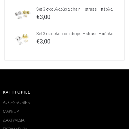
Set 3 σκουλαρίκια chain – strass – πέρλα
€
3,00
Set 3 σκουλαρίκια drops – strass – πέρλα
€
3,00
ΚΑΤΗΓΟΡΙΕΣ
ACCESSORIES
MAKEUP
ΔΑΧΤΥΛΙΔΙΑ
ΣΚΟΥΛΑΡΙΚΙΑ