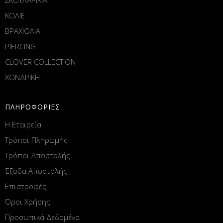
ΚΟΛΙΕ
ΒΡΑΧΙΟΛΙΑ
PIERCING
CLOVER COLLECTION
ΧΟΝΔΡΙΚΗ
ΠΛΗΡΟΦΟΡΙΕΣ
Η Εταιρεία
Τρόποι Πληρωμής
Τρόποι Αποστολής
Έξοδα Αποστολής
Επιστροφές
Όροι Χρήσης
Προσωπικά Δεδομένα