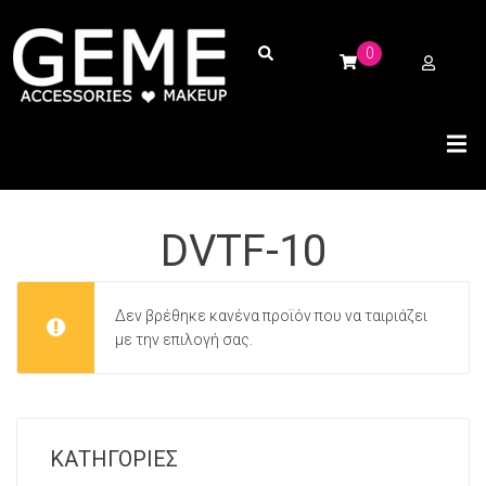
0
DVTF-10
Δεν βρέθηκε κανένα προϊόν που να ταιριάζει
με την επιλογή σας.
ΚΑΤΗΓΟΡΙΕΣ