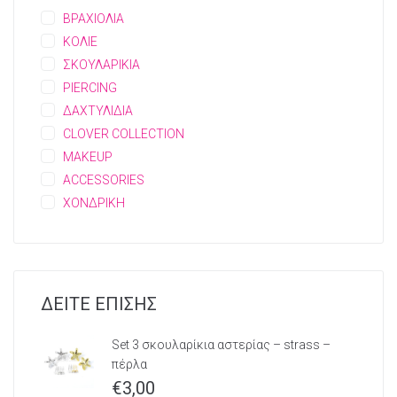
ΒΡΑΧΙΟΛΙΑ
ΚΟΛΙΕ
ΣΚΟΥΛΑΡΙΚΙΑ
PIERCING
ΔΑΧΤΥΛΙΔΙΑ
CLOVER COLLECTION
MAKEUP
ACCESSORIES
ΧΟΝΔΡΙΚΗ
ΔΕΙΤΕ ΕΠΙΣΗΣ
Set 3 σκουλαρίκια αστερίας – strass –
πέρλα
€
3,00