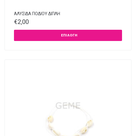
ΑΛΥΣΙΔΑ ΠΟΔΙΟΥ ΔΙΠΛΗ
€
2,00
ΕΠΙΛΟΓΉ