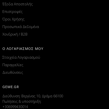
Έξοδα Αποστολής
Επιστροφές
Όροι Χρήσης
Προσωπικά Δεδομένα
Χονδρική / B2B
Ο ΛΟΓΑΡΙΑΣΜΟΣ ΜΟΥ
Στοιχεία Λογαριασμού
Παραγγελίες
Διευθύνσεις
GEME.GR
Διεύθυνση: Βεργίνας 10, Δράμα 66100
Πωλήσεις & υποστήριξη:
+306999430014