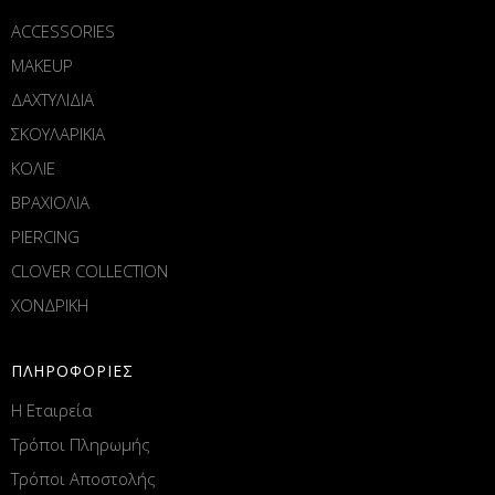
ACCESSORIES
MAKEUP
ΔΑΧΤΥΛΙΔΙΑ
ΣΚΟΥΛΑΡΙΚΙΑ
ΚΟΛΙΕ
ΒΡΑΧΙΟΛΙΑ
PIERCING
CLOVER COLLECTION
ΧΟΝΔΡΙΚΗ
ΠΛΗΡΟΦΟΡΙΕΣ
Η Εταιρεία
Τρόποι Πληρωμής
Τρόποι Αποστολής