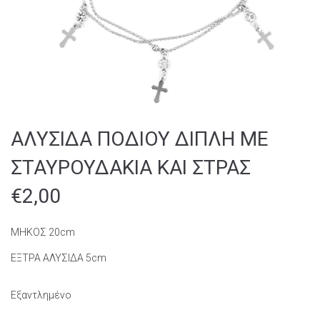
ΑΛΥΣΙΔΑ ΠΟΔΙΟΥ ΔΙΠΛΗ ΜΕ
ΣΤΑΥΡΟΥΔΑΚΙΑ ΚΑΙ ΣΤΡΑΣ
€
2,00
ΜΗΚΟΣ 20cm
ΕΞΤΡΑ ΑΛΥΣΙΔΑ 5cm
Εξαντλημένο