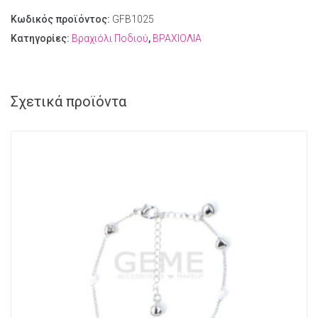
Κωδικός προϊόντος:
GFB1025
Κατηγορίες:
Βραχιόλι Ποδιού
,
ΒΡΑΧΙΟΛΙΑ
Σχετικά προϊόντα