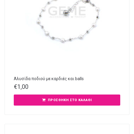
Αλυσίδα ποδιού με καρδιές και balls
€
1,00
ΠΡΟΣΘΉΚΗ ΣΤΟ ΚΑΛΆΘΙ