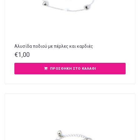
Αλυσίδα ποδιού με πέρλες και καρδιές
€
1,00
ΠΡΟΣΘΉΚΗ ΣΤΟ ΚΑΛΆΘΙ