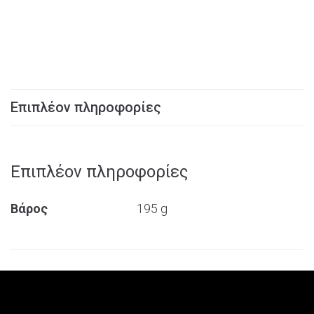
Επιπλέον πληροφορίες
Επιπλέον πληροφορίες
Βάρος
195 g