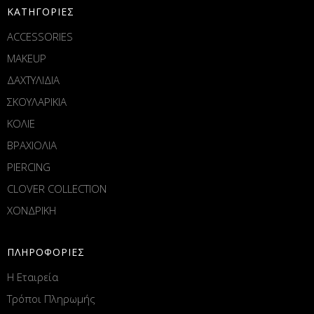
ΚΑΤΗΓΟΡΙΕΣ
ACCESSORIES
MAKEUP
ΔΑΧΤΥΛΙΔΙΑ
ΣΚΟΥΛΑΡΙΚΙΑ
ΚΟΛΙΕ
ΒΡΑΧΙΟΛΙΑ
PIERCING
CLOVER COLLECTION
ΧΟΝΔΡΙΚΗ
ΠΛΗΡΟΦΟΡΙΕΣ
Η Εταιρεία
Τρόποι Πληρωμής