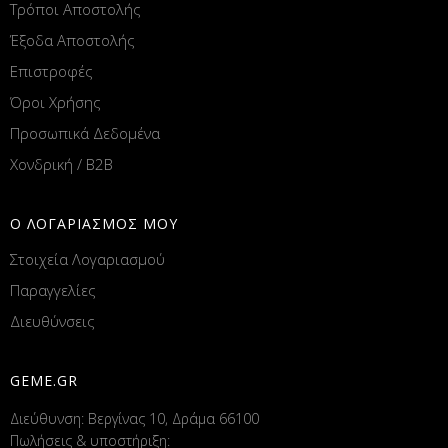
Τρόποι Αποστολής
Έξοδα Αποστολής
Επιστροφές
Όροι Χρήσης
Προσωπικά Δεδομένα
Χονδρική / B2B
Ο ΛΟΓΑΡΙΑΣΜΟΣ ΜΟΥ
Στοιχεία Λογαριασμού
Παραγγελίες
Διευθύνσεις
GEME.GR
Διεύθυνση: Βεργίνας 10, Δράμα 66100
Πωλήσεις & υποστήριξη: