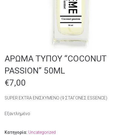
ΑΡΩΜΑ ΤΥΠΟΥ “COCONUT
PASSION” 50ML
€
7,00
SUPER EXTRA ΕΝΙΣΧΥΜΕΝΟ (9 ΣΤΑΓΟΝΕΣ ESSENCE)
Εξαντλημένο
Κατηγορία:
Uncategorized